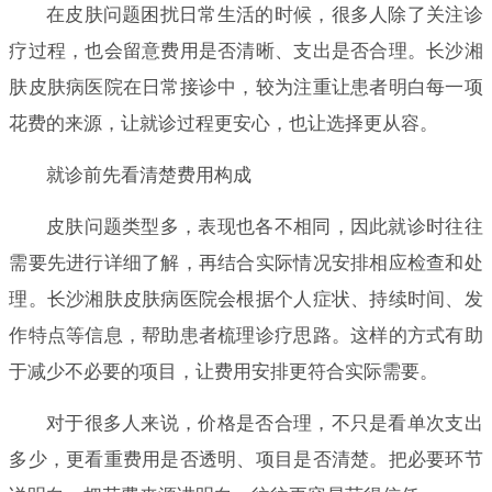
在皮肤问题困扰日常生活的时候，很多人除了关注诊
疗过程，也会留意费用是否清晰、支出是否合理。长沙湘
肤皮肤病医院在日常接诊中，较为注重让患者明白每一项
花费的来源，让就诊过程更安心，也让选择更从容。
就诊前先看清楚费用构成
皮肤问题类型多，表现也各不相同，因此就诊时往往
需要先进行详细了解，再结合实际情况安排相应检查和处
理。长沙湘肤皮肤病医院会根据个人症状、持续时间、发
作特点等信息，帮助患者梳理诊疗思路。这样的方式有助
于减少不必要的项目，让费用安排更符合实际需要。
对于很多人来说，价格是否合理，不只是看单次支出
多少，更看重费用是否透明、项目是否清楚。把必要环节