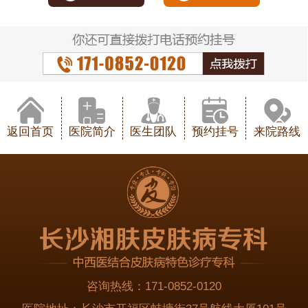
返回首页
医院简介
医生团队
预约挂号
来院路线
咨询热线：
171-0852-0120