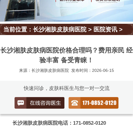
当前位置：
长沙湘肤皮肤病医院
>
医院资讯
>
长沙湘肤皮肤病医院价格合理吗？费用亲民 经
验丰富 备受青睐！
来源：长沙湘肤皮肤病医院
发布时间：2026-06-15
快速问诊，皮肤科医生与您一对一交流
长沙湘肤皮肤病医院电话：171-0852-0120