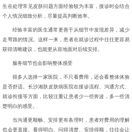
生在处理常见皮肤问题方面经验较为丰富，接诊时会结合
个人情况细致分析，尽量提高判断效率。
经验丰富的医生通常更善于从细节中发现差异，减少
走弯路的情况。这样一来，患者在就诊过程中往往更容易
获得清晰建议，也能更从容地面对后续安排。
服务细节也会影响整体感受
很多人选择一家医院，不只看费用，还会看整体体验
是否舒适。长沙湘肤皮肤病医院在接诊流程、沟通方式、
就诊衔接等方面，比较注重让患者少一些奔波，多一些清
楚明白的感受。
当沟通更顺畅、安排更有条理时，患者对费用的理解
也会更直接。看得明白、问得清楚、安排得顺，往往会让