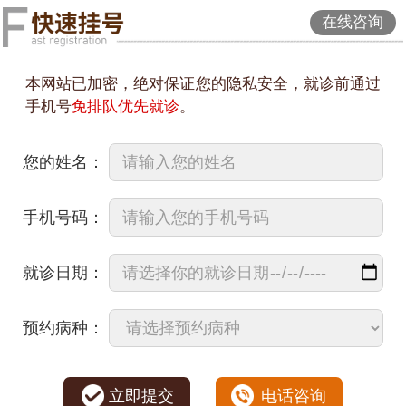
在线咨询
本网站已加密，绝对保证您的隐私安全，就诊前通过
手机号
免排队优先就诊
。
您的姓名：
手机号码：
就诊日期：
预约病种：
立即提交
电话咨询