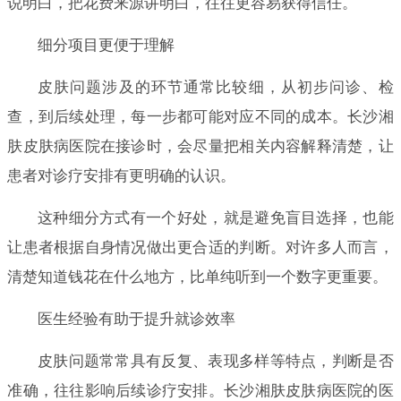
说明白，把花费来源讲明白，往往更容易获得信任。
细分项目更便于理解
皮肤问题涉及的环节通常比较细，从初步问诊、检
查，到后续处理，每一步都可能对应不同的成本。长沙湘
肤皮肤病医院在接诊时，会尽量把相关内容解释清楚，让
患者对诊疗安排有更明确的认识。
这种细分方式有一个好处，就是避免盲目选择，也能
让患者根据自身情况做出更合适的判断。对许多人而言，
清楚知道钱花在什么地方，比单纯听到一个数字更重要。
医生经验有助于提升就诊效率
皮肤问题常常具有反复、表现多样等特点，判断是否
准确，往往影响后续诊疗安排。长沙湘肤皮肤病医院的医