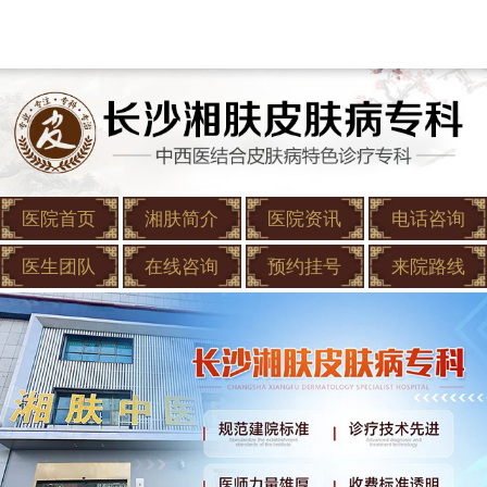
医院首页
湘肤简介
医院资讯
电话咨询
医生团队
在线咨询
预约挂号
来院路线