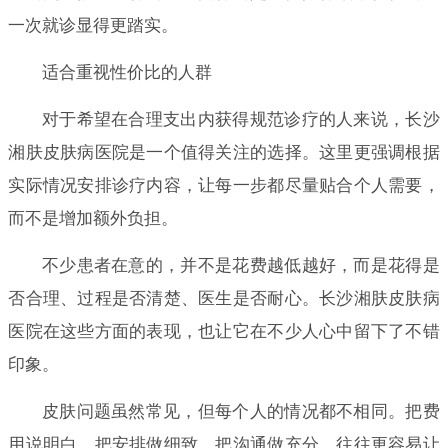
一次就诊显得更踏实。
适合重视性价比的人群
对于希望在合理支出内获得规范诊疗的人来说，长沙
湘肤皮肤病医院是一个值得关注的选择。这里更强调根据
实际情况安排诊疗内容，让每一步都尽量贴合个人需要，
而不是增加额外负担。
不少患者在意的，并不是花费越低越好，而是花得是
否合理、过程是否清楚、医生是否耐心。长沙湘肤皮肤病
医院在这些方面的表现，也让它在不少人心中留下了不错
印象。
皮肤问题虽然常见，但每个人的情况都不相同。把费
用说明白，把安排做细致，把沟通做充分，往往更容易让