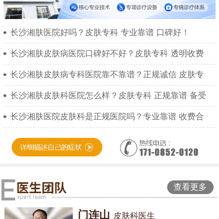
长沙湘肤医院好吗？皮肤专科 专业靠谱 口碑好！
长沙湘肤皮肤病医院口碑好不好？皮肤专科 透明收费
长沙湘肤皮肤病专科医院靠不靠谱？正规诚信 皮肤专
长沙湘肤皮肤科医院怎么样？皮肤专科 正规靠谱 备受
长沙湘肤医院皮肤科是正规医院吗？专业靠谱 收费合
查看更多
门连山
皮肤科医生