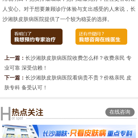
人安心。对于想要兼顾诊疗体验与支出感受的人来说，长
沙湘肤皮肤病医院提供了一个较为稳妥的选择。
上一篇：
长沙湘肤皮肤病医院收费怎么样？收费亲民 专
业可靠 深受信赖！
下一篇：
长沙湘肤皮肤病医院看病贵不贵？价格亲民 皮
肤专科 备受认可！
在线咨询