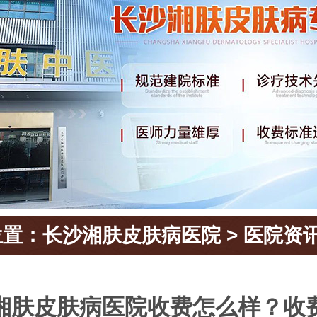
位置：
长沙湘肤皮肤病医院
>
医院资
湘肤皮肤病医院收费怎么样？收