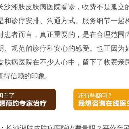
长沙湘肤皮肤病医院看诊，收费不是孤立
是和诊疗安排、沟通方式、服务细节一起
对患者而言，真正重要的，是在合理范围
明、规范的诊疗和安心的感受。也正因为
皮肤病医院在不少人心中，留下了收费亲
值得信赖的印象。
：
长沙湘肤皮肤病医院收费贵吗？平价亲民