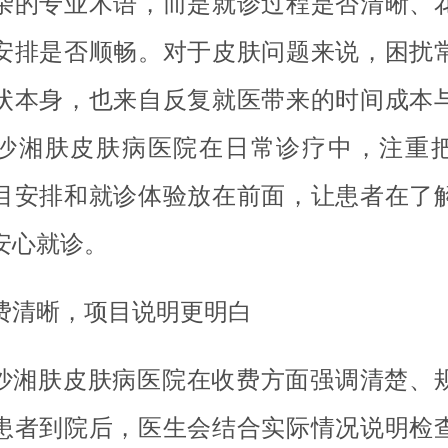
杂的专业术语，而是就诊过程是否清晰、
安排是否顺畅。对于皮肤问题来说，困扰
状本身，也来自反复就医带来的时间成本
沙湘肤皮肤病医院在日常诊疗中，注重
目安排和就诊体验放在前面，让患者在了
安心就诊。
费清晰，项目说明更明白
沙湘肤皮肤病医院在收费方面强调清楚、
患者到院后，医生会结合实际情况说明检