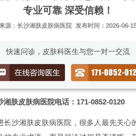
专业可靠 深受信赖！
来源：长沙湘肤皮肤病医院
发布时间：2026-06-1
快速问诊，皮肤科医生与您一对一交流
湘肤皮肤病医院电话：171-0852-0120
进长沙湘肤皮肤病医院，很多人最先关心