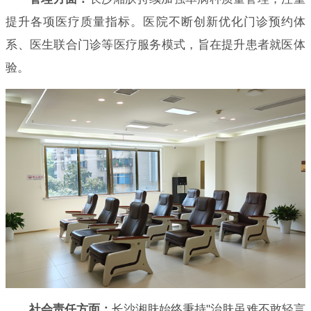
提升各项医疗质量指标。医院不断创新优化门诊预约体
系、医生联合门诊等医疗服务模式，旨在提升患者就医体
验。
社会责任方面：
长沙湘肤始终秉持"治肤虽难不敢轻言