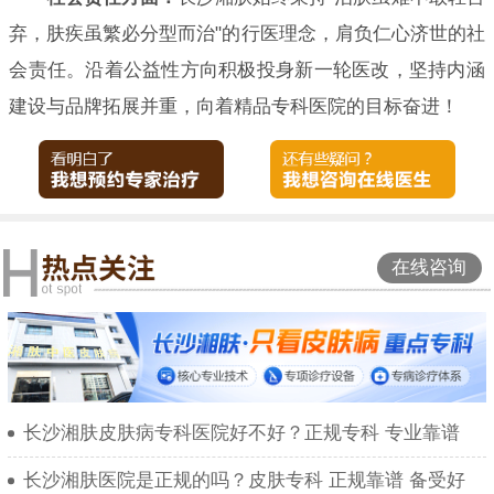
弃，肤疾虽繁必分型而治"的行医理念，肩负仁心济世的社
会责任。沿着公益性方向积极投身新一轮医改，坚持内涵
建设与品牌拓展并重，向着精品专科医院的目标奋进！
在线咨询
长沙湘肤皮肤病专科医院好不好？正规专科 专业靠谱
长沙湘肤医院是正规的吗？皮肤专科 正规靠谱 备受好