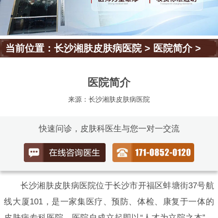
当前位置：
长沙湘肤皮肤病医院
>
医院简介
>
医院简介
来源：长沙湘肤皮肤病医院
快速问诊，皮肤科医生与您一对一交流
长沙湘肤皮肤病医院位于长沙市开福区蚌塘街37号航
线大厦101，是一家集医疗、预防、体检、康复于一体的
皮肤病专科医院。医院自成立起即以“人才为立院之本”，