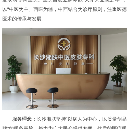
以“中医为主、西医为辅，中西结合为诊疗原则，注重医德
医术的传承与发展。
服务理念：
长沙湘肤坚持“以病人为中心，以质量创品
牌”的服务宗旨，努力为广大民众提供方便、优质的医疗服