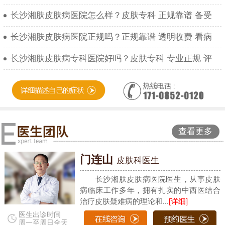
长沙湘肤皮肤病医院怎么样？皮肤专科 正规靠谱 备受
长沙湘肤皮肤病医院正规吗？正规靠谱 透明收费 看病
长沙湘肤皮肤病专科医院好吗？皮肤专科 专业正规 评
查看更多
门连山
皮肤科医生
长沙湘肤皮肤病医院医生，从事皮肤
病临床工作多年，拥有扎实的中西医结合
治疗皮肤疑难病的理论和...
[详细]
医生出诊时间
周一至周日全天