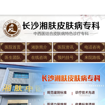
医院首页
湘肤简介
医院资讯
电话咨询
医生团队
在线咨询
预约挂号
来院路线