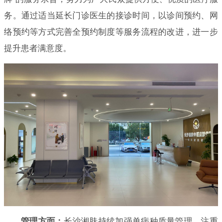
务。通过适当延长门诊医生的接诊时间，以诊间预约、网
络预约等方式完善全预约制度等服务流程的改进，进一步
提升患者满意度。
管理方面：
长沙湘肤持续加强单病种质量管理，注重