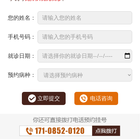
您的姓名：
手机号码：
就诊日期：
预约病种：
立即提交
电话咨询