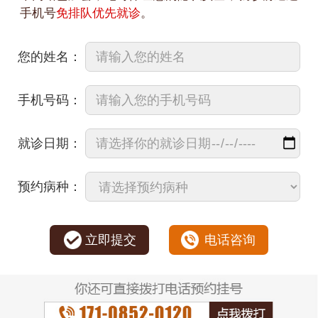
手机号
免排队优先就诊
。
您的姓名：
手机号码：
就诊日期：
预约病种：
立即提交
电话咨询