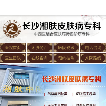
医院首页
湘肤简介
医院资讯
电话咨询
医生团队
在线咨询
预约挂号
来院路线