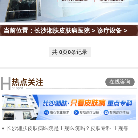
当前位置：
长沙湘肤皮肤病医院
>
诊疗设备
>
共
0
页
0
条记录
在线咨询
长沙湘肤皮肤病医院是正规医院吗？皮肤专科 正规靠