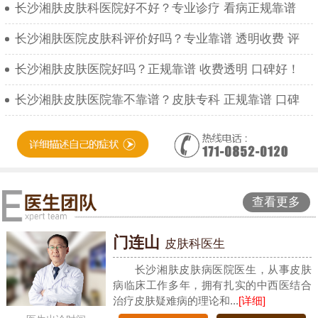
长沙湘肤皮肤科医院好不好？专业诊疗 看病正规靠谱
长沙湘肤医院皮肤科评价好吗？专业靠谱 透明收费 评
长沙湘肤皮肤医院好吗？正规靠谱 收费透明 口碑好！
长沙湘肤皮肤医院靠不靠谱？皮肤专科 正规靠谱 口碑
查看更多
门连山
皮肤科医生
长沙湘肤皮肤病医院医生，从事皮肤
病临床工作多年，拥有扎实的中西医结合
治疗皮肤疑难病的理论和...
[详细]