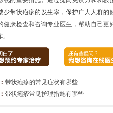
减少带状疱疹的发生率，保护广大人群的
的健康检查和咨询专业医生，帮助自己更
作。
：
带状疱疹的常见症状有哪些
：
带状疱疹常见护理措施有哪些