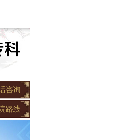
话咨询
院路线