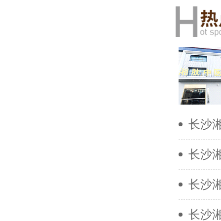
长沙
长沙
长沙
长沙