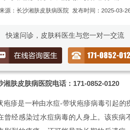
来源：长沙湘肤皮肤病医院
发布时间：2025-03-2
快速问诊，皮肤科医生与您一对一交流
湘肤皮肤病医院电话：171-0852-0120
状疱疹是一种由水痘-带状疱疹病毒引起的
在曾经感染过水痘病毒的人身上。该疾病