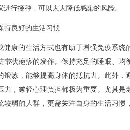
议进行接种，可以大大降低感染的风险。
. 保持良好的生活习惯
成健康的生活方式也有助于增强免疫系统
防带状疱疹的发作。保持充足的睡眠、均
的锻炼，能够提高身体的抵抗力。此外，
压力，减轻心理负担都极为重要。尤其是
统较弱的人群，更需关注自身的生活习惯
。