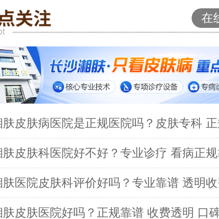
在
湘肤皮肤病医院是正规医院吗？皮肤专科 正
湘肤皮肤科医院好不好？专业诊疗 看病正规
湘肤医院皮肤科评价好吗？专业靠谱 透明收
湘肤皮肤医院好吗？正规靠谱 收费透明 口