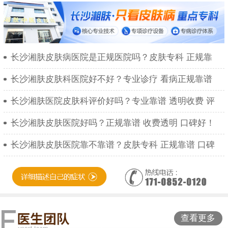
长沙湘肤皮肤病医院是正规医院吗？皮肤专科 正规靠
长沙湘肤皮肤科医院好不好？专业诊疗 看病正规靠谱
长沙湘肤医院皮肤科评价好吗？专业靠谱 透明收费 评
长沙湘肤皮肤医院好吗？正规靠谱 收费透明 口碑好！
长沙湘肤皮肤医院靠不靠谱？皮肤专科 正规靠谱 口碑
查看更多