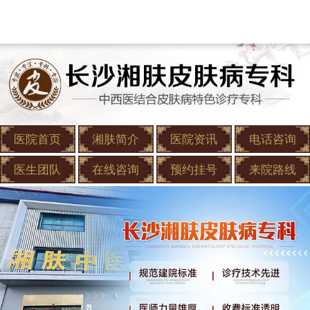
医院首页
湘肤简介
医院资讯
电话咨询
医生团队
在线咨询
预约挂号
来院路线