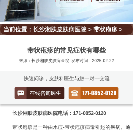
当前位置：
长沙湘肤皮肤病医院
>
带状疱疹
>
带状疱疹的常见症状有哪些
来源：长沙湘肤皮肤病医院
发布时间：2025-02-22
快速问诊，皮肤科医生与您一对一交流
长沙湘肤皮肤病医院电话：171-0852-0120
带状疱疹是一种由水痘-带状疱疹病毒引起的疾病。通