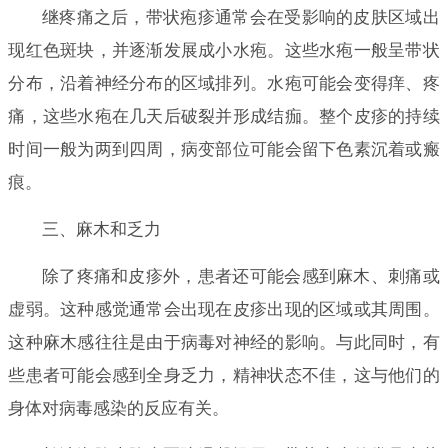
继疼痛之后，带状疱疹通常会在受影响的皮肤区域出
现红色斑块，并逐渐发展成小水疱。这些水疱一般呈带状
分布，沿着神经分布的区域排列。水疱可能会变得痒、疼
痛，这些水疱在几天后破裂并形成结痂。整个皮疹的持续
时间一般为两到四周，病变部位可能会留下色素沉着或瘢
痕。
三、麻木和乏力
除了疼痛和皮疹外，患者还可能会感到麻木、刺痛或
虚弱。这种感觉通常会出现在皮疹出现的区域或其周围。
这种麻木感往往是由于病毒对神经的影响。与此同时，有
些患者可能会感到全身乏力，精神状态不佳，这与他们的
身体对病毒感染的反应有关。