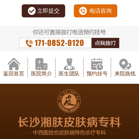
立即提交
电话咨询
返回首页
医院简介
医生团队
预约挂号
来院路线