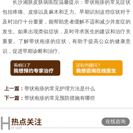
长沙湘肤皮肤病医院温馨提示：带状疱疹的常见症状
包括疼痛、皮疹以及麻木和乏力。早期识别这些症状对于
及时治疗十分重要，能帮助患者缓解不适和减少并发症的
发生。如果出现类似症状，及时寻求医生的建议和治疗关
重要。了解带状疱疹的症状，有助于提高公众的健康意
识，促进早期诊断和治疗。
上一篇：
带状疱疹的常见护理方法是什么
下一篇：
带状疱疹的常见预防措施有哪些
在线咨询