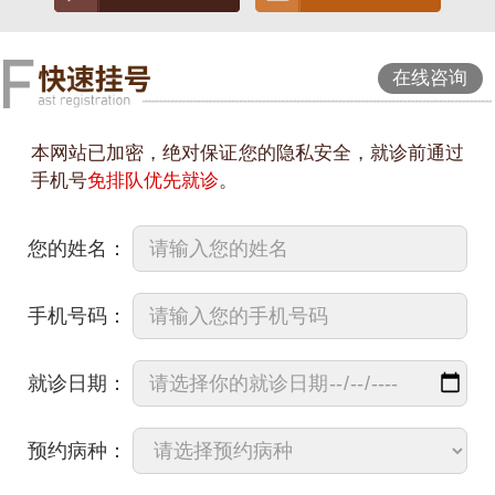
在线咨询
本网站已加密，绝对保证您的隐私安全，就诊前通过
手机号
免排队优先就诊
。
您的姓名：
手机号码：
就诊日期：
预约病种：