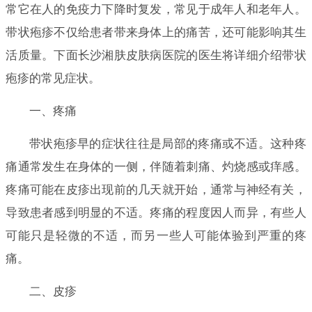
常它在人的免疫力下降时复发，常见于成年人和老年人。
带状疱疹不仅给患者带来身体上的痛苦，还可能影响其生
活质量。下面长沙湘肤皮肤病医院的医生将详细介绍带状
疱疹的常见症状。
一、疼痛
带状疱疹早的症状往往是局部的疼痛或不适。这种疼
痛通常发生在身体的一侧，伴随着刺痛、灼烧感或痒感。
疼痛可能在皮疹出现前的几天就开始，通常与神经有关，
导致患者感到明显的不适。疼痛的程度因人而异，有些人
可能只是轻微的不适，而另一些人可能体验到严重的疼
痛。
二、皮疹