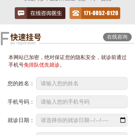
在线咨询
本网站已加密，绝对保证您的隐私安全，就诊前通过
手机号
免排队优先就诊
。
您的姓名：
手机号码：
就诊日期：