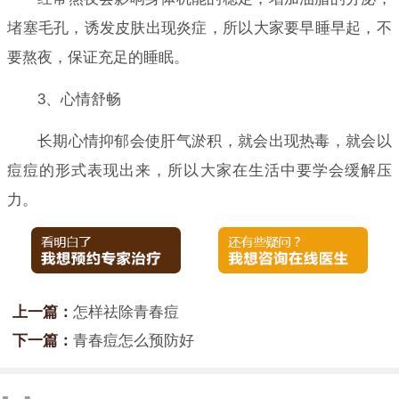
堵塞毛孔，诱发皮肤出现炎症，所以大家要早睡早起，不
要熬夜，保证充足的睡眠。
3、心情舒畅
长期心情抑郁会使肝气淤积，就会出现热毒，就会以
痘痘的形式表现出来，所以大家在生活中要学会缓解压
力。
上一篇：
怎样祛除青春痘
下一篇：
青春痘怎么预防好