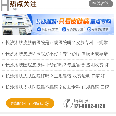
在线咨询
长沙湘肤皮肤病医院是正规医院吗？皮肤专科 正规靠
长沙湘肤皮肤科医院好不好？专业诊疗 看病正规靠谱
长沙湘肤医院皮肤科评价好吗？专业靠谱 透明收费 评
长沙湘肤皮肤医院好吗？正规靠谱 收费透明 口碑好！
长沙湘肤皮肤医院靠不靠谱？皮肤专科 正规靠谱 口碑