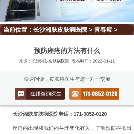
当前位置：
长沙湘肤皮肤病医院
>
青春痘
>
预防痤疮的方法有什么
来源：长沙湘肤皮肤病医院
发布时间：2022-01-11
快速问诊，皮肤科医生与您一对一交流
长沙湘肤皮肤病医院电话：171-0852-0120
痤疮的出现和我们的生理变化有关，了解预防痤疮出