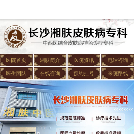
医院首页
湘肤简介
医院资讯
电话咨询
医生团队
在线咨询
预约挂号
来院路线