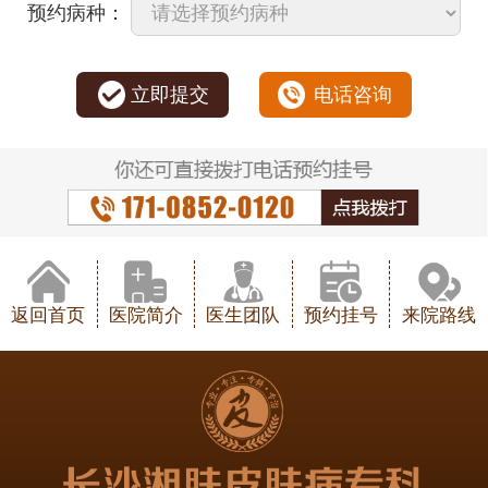
预约病种：
立即提交
电话咨询
返回首页
医院简介
医生团队
预约挂号
来院路线