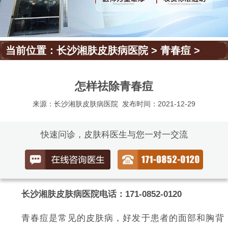
当前位置：
长沙湘肤皮肤病医院
>
青春痘
>
怎样祛除青春痘
来源：长沙湘肤皮肤病医院
发布时间：2021-12-29
快速问诊，皮肤科医生与您一对一交流
长沙湘肤皮肤病医院电话：171-0852-0120
青春痘是常见的皮肤病，好发于患者的面部和胸背