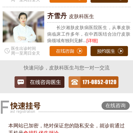
齐雪丹
皮肤科医生
长沙湘肤皮肤病医院医生，从事皮肤
病临床工作多年，在中西医结合治疗皮肤
病领域有独到见解...
[详细]
医生出诊时间
周一至周日全天
快速问诊，皮肤科医生与您一对一交流
在线咨询
本网站已加密，绝对保证您的隐私安全，就诊前通过