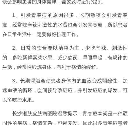
饿会影响患者的身体健康，需要及时进行治疗。
1、引发青春痘的原因很多，长期熬夜会引发青春
痘，经常吃辛辣刺激性的水温也会引发青春痘，所以患者
在日常生活中一定要做好护理工作。
2、日常的饮食要以清淡为主，少吃辛辣、刺激性
的，多吃新鲜素菜水果，减少熬夜，早睡早起，有规律的
生活，经常性锻炼身体，有利于病情的缓解。
3、长期喝酒会使患者身体内的血液变成弱酸性，加
速血液的循环，会间接导致痘痘，并引发痘痘的爆发，可
以多吃些水果。
长沙湘肤皮肤病医院温馨提示：青春痘本就是一种顽
固性的疾病，病情复杂，容易复发。因此很多青春痘患者