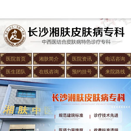
医院首页
湘肤简介
医院资讯
电话咨询
医生团队
在线咨询
预约挂号
来院路线