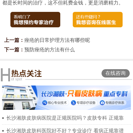
都是长时间的治疗，这不但耗费金钱，更是消磨精力。
上一篇：
痤疮的日常护理方法有哪些呢
下一篇：
预防痤疮的方法有什么
在线咨询
长沙湘肤皮肤病医院是正规医院吗？皮肤专科 正规靠
长沙湘肤皮肤科医院好不好？专业诊疗 看病正规靠谱