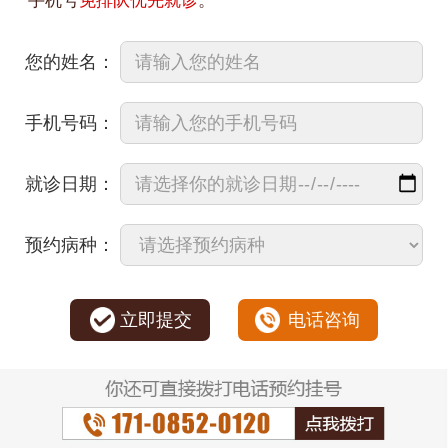
手机号
免排队优先就诊
。
您的姓名：
手机号码：
就诊日期：
预约病种：
立即提交
电话咨询