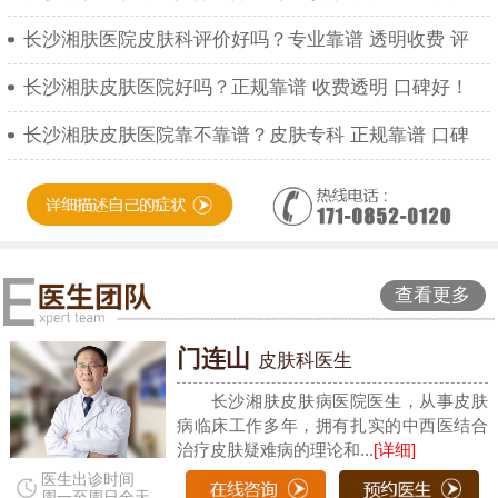
长沙湘肤医院皮肤科评价好吗？专业靠谱 透明收费 评
长沙湘肤皮肤医院好吗？正规靠谱 收费透明 口碑好！
长沙湘肤皮肤医院靠不靠谱？皮肤专科 正规靠谱 口碑
查看更多
门连山
皮肤科医生
长沙湘肤皮肤病医院医生，从事皮肤
病临床工作多年，拥有扎实的中西医结合
治疗皮肤疑难病的理论和...
[详细]
医生出诊时间
周一至周日全天