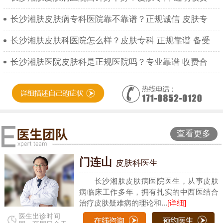
长沙湘肤皮肤病专科医院靠不靠谱？正规诚信 皮肤专
长沙湘肤皮肤科医院怎么样？皮肤专科 正规靠谱 备受
长沙湘肤医院皮肤科是正规医院吗？专业靠谱 收费合
查看更多
门连山
皮肤科医生
长沙湘肤皮肤病医院医生，从事皮肤
病临床工作多年，拥有扎实的中西医结合
治疗皮肤疑难病的理论和...
[详细]
医生出诊时间