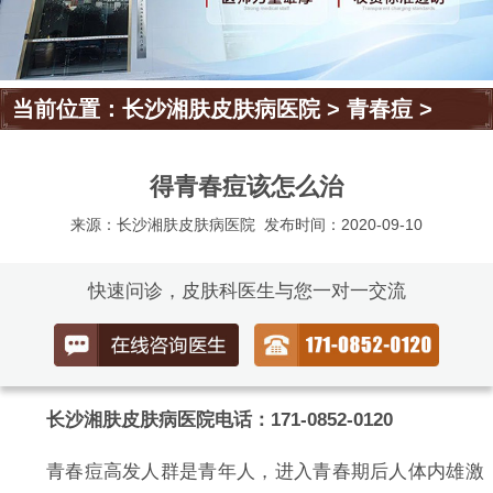
当前位置：
长沙湘肤皮肤病医院
>
青春痘
>
得青春痘该怎么治
来源：长沙湘肤皮肤病医院
发布时间：2020-09-10
快速问诊，皮肤科医生与您一对一交流
长沙湘肤皮肤病医院电话：171-0852-0120
青春痘高发人群是青年人，进入青春期后人体内雄激