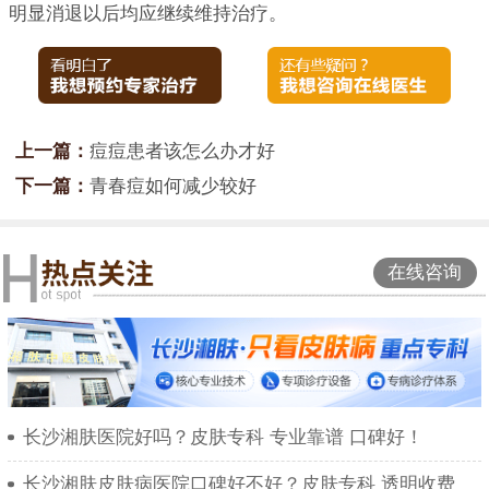
明显消退以后均应继续维持治疗。
上一篇：
痘痘患者该怎么办才好
下一篇：
青春痘如何减少较好
在线咨询
长沙湘肤医院好吗？皮肤专科 专业靠谱 口碑好！
长沙湘肤皮肤病医院口碑好不好？皮肤专科 透明收费