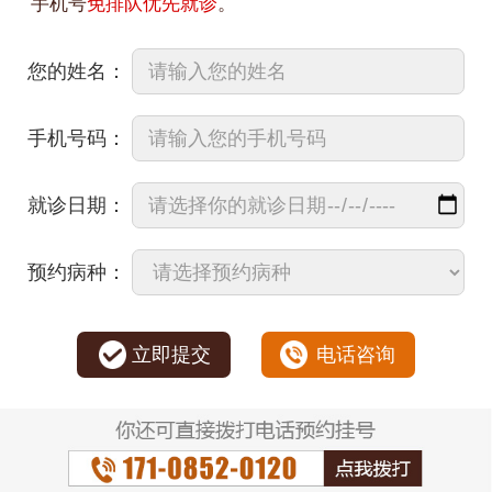
手机号
免排队优先就诊
。
您的姓名：
手机号码：
就诊日期：
预约病种：
立即提交
电话咨询