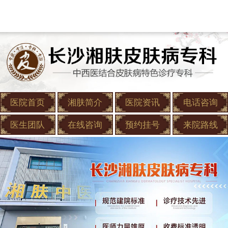
医院首页
湘肤简介
医院资讯
电话咨询
医生团队
在线咨询
预约挂号
来院路线