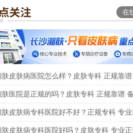
在
湘肤皮肤病医院怎么样？皮肤专科 正规靠谱
湘肤医院是正规的吗？皮肤专科 正规靠谱 
湘肤皮肤病专科医院好不好？正规专科 专业
湘肤皮肤病专科医院好吗？皮肤专科 专业正