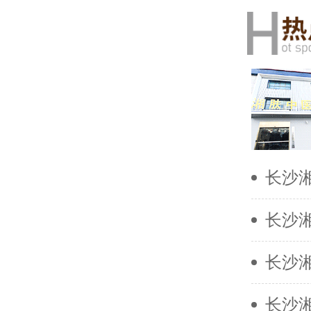
长沙
长沙
长沙
长沙