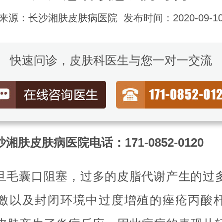
来源：长沙湘肤皮肤病医院
发布时间：2020-09-1
快速问诊，皮肤科医生与您一对一交流
湘肤皮肤病医院电话：171-0852-0120
旦毛囊口阻塞，过多的皮脂代谢产生的过
激以及封闭环境中过度增殖的痤疮丙酸