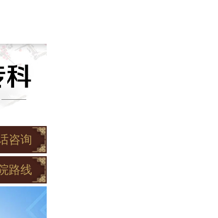
话咨询
院路线