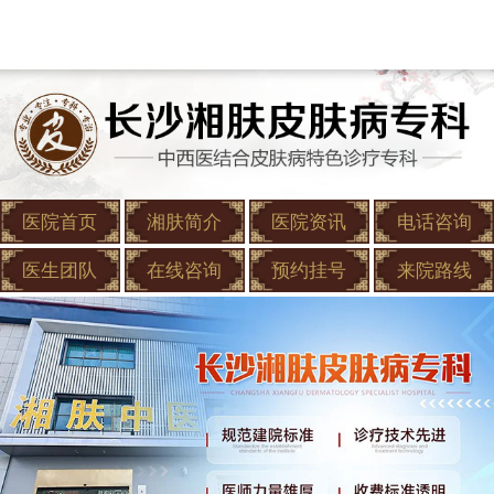
医院首页
湘肤简介
医院资讯
电话咨询
医生团队
在线咨询
预约挂号
来院路线