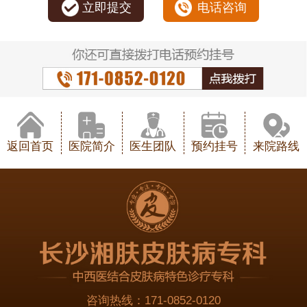
立即提交
电话咨询
返回首页
医院简介
医生团队
预约挂号
来院路线
咨询热线：
171-0852-0120