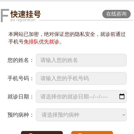
在线咨询
本网站已加密，绝对保证您的隐私安全，就诊前通过
手机号
免排队优先就诊
。
您的姓名：
手机号码：
就诊日期：
预约病种：