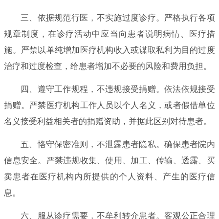
三、依据规范行医，不实施过度诊疗。严格执行各项
规章制度，在诊疗活动中应当向患者说明病情、医疗措
施。严禁以单纯增加医疗机构收入或谋取私利为目的过度
治疗和过度检查，给患者增加不必要的风险和费用负担。
四、遵守工作规程，不违规接受捐赠。依法依规接受
捐赠。严禁医疗机构工作人员以个人名义，或者假借单位
名义接受利益相关者的捐赠资助，并据此区别对待患者。
五、恪守保密准则，不泄露患者隐私。确保患者院内
信息安全。严禁违规收集、使用、加工、传输、透露、买
卖患者在医疗机构内所提供的个人资料、产生的医疗信
息。
六、服从诊疗需要，不牟利转介患者。客观公正合理