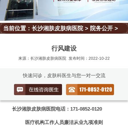
当前位置：
长沙湘肤皮肤病医院
>
院务公开
>
行风建设
来源：长沙湘肤皮肤病医院
发布时间：2022-10-22
快速问诊，皮肤科医生与您一对一交流
长沙湘肤皮肤病医院电话：171-0852-0120
医疗机构工作人员廉洁从业九项准则