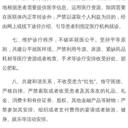
地根据患者需要提供医学信息、运用医疗资源。除因需要
在医联体内正常转诊外，严禁以谋取个人利益为目的，经
由网上或线下途径介绍、引导患者到指定医疗机构就诊。
七、维护诊疗秩序，不破坏就医公平。坚持平等原
则，共建公平就医环境。严禁利用号源、床源、紧缺药品
耗材等医疗资源或者检查、手术等诊疗安排收受好处、损
公肥私。
八、共建和谐关系，不收受患方“红包”。恪守医德、
严格自律。严禁索取或者收受患者及其亲友的礼品、礼
金、消费卡和有价证券、股权、其他金融产品等财物；严
禁参加其安排、组织或者支付费用的宴请或者旅游、健
身、娱乐等活动安排。