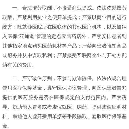
一、合法按劳取酬，不接受商业提成。依法依规按劳
取酬。严禁利用执业之便开单提成；严禁以商业目的进行
统方；除就诊医院所在医联体的其他医疗机构，以及被纳
入医保“双通道”管理的定点零售药店外，严禁安排患者到
其他指定地点购买医药耗材等产品；严禁向患者推销商品
或服务并从中谋取私利；严禁接受互联网企业与开处方配
药有关的费用。
二、严守诚信原则，不参与欺诈骗保。依法依规合理
使用医疗保障基金，遵守医保协议管理，向医保患者告知
提供的医药服务是否在医保规定的支付范围内。严禁诱
导、协助他人冒名或者虚假就医、购药、提供虚假证明材
料、串通他人虚开费用单据等手段骗取、套取医疗保障基
金。