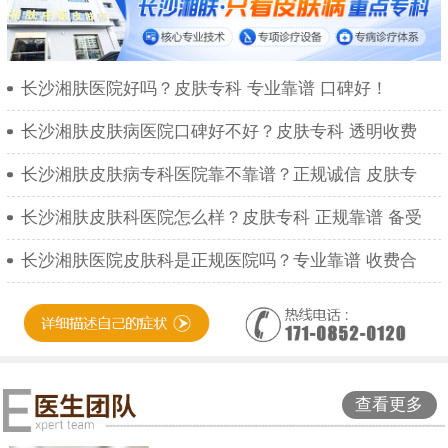
长沙湘肤医院好吗？皮肤专科 专业靠谱 口碑好！
长沙湘肤皮肤病医院口碑好不好？皮肤专科 透明收费
长沙湘肤皮肤病专科医院靠不靠谱？正规诚信 皮肤专
长沙湘肤皮肤科医院怎么样？皮肤专科 正规靠谱 备受
长沙湘肤医院皮肤科是正规医院吗？专业靠谱 收费合
查看更多