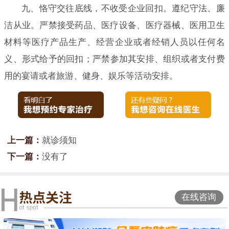
九、恪守交往底线，不收受企业回扣。遵纪守法、廉
洁从业。严禁接受药品、医疗设备、医疗器械、医用卫生
材料等医疗产品生产、经营企业或者经销人员以任何名
义、形式给予的回扣；严禁参加其安排、组织或者支付费
用的宴请或者旅游、健身、娱乐等活动安排。
上一篇：
就诊须知
下一篇：
没有了
在线咨询