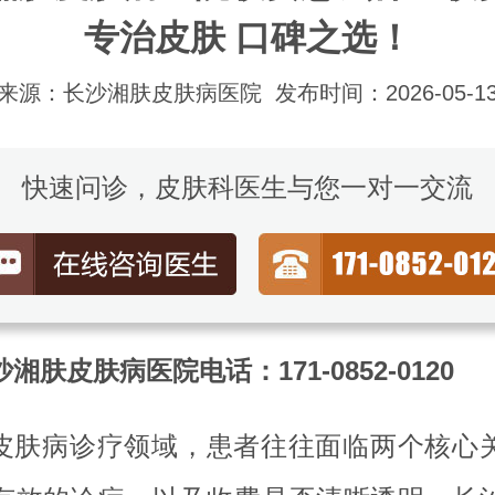
专治皮肤 口碑之选！
来源：长沙湘肤皮肤病医院
发布时间：2026-05-1
快速问诊，皮肤科医生与您一对一交流
湘肤皮肤病医院电话：171-0852-0120
皮肤病诊疗领域，患者往往面临两个核心