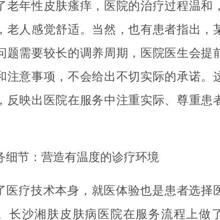
了老年性皮肤瘙痒，医院的治疗过程温和
，老人感觉舒适。当然，也有患者指出，
问题需要较长的调养周期，医院医生会提
和注意事项，不会给出不切实际的承诺。
，反映出医院在服务中注重实际、尊重患
。
务细节：营造有温度的诊疗环境
了医疗技术本身，就医体验也是患者选择
。长沙湘肤皮肤病医院在服务流程上做