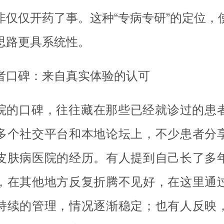
非仅仅开药了事。这种“专病专研”的定位，
思路更具系统性。
者口碑：来自真实体验的认可
院的口碑，往往藏在那些已经就诊过的患
多个社交平台和本地论坛上，不少患者分
皮肤病医院的经历。有人提到自己长了多
，在其他地方反复折腾不见好，在这里通
持续的管理，情况逐渐稳定；也有人反映