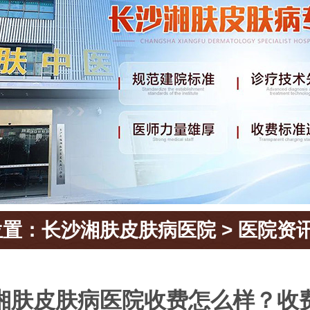
位置：
长沙湘肤皮肤病医院
>
医院资
湘肤皮肤病医院收费怎么样？收