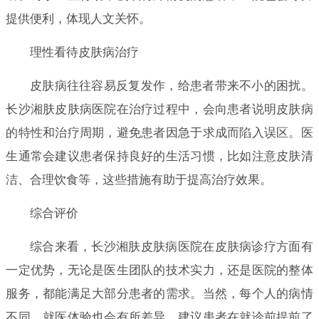
提供便利，体现人文关怀。
理性看待皮肤病治疗
皮肤病往往容易反复发作，给患者带来不小的困扰。
长沙湘肤皮肤病医院在治疗过程中，会向患者说明皮肤病
的特性和治疗周期，避免患者因急于求成而陷入误区。医
生通常会建议患者保持良好的生活习惯，比如注意皮肤清
洁、合理饮食等，这些措施有助于提高治疗效果。
综合评价
综合来看，长沙湘肤皮肤病医院在皮肤病诊疗方面有
一定优势，无论是医生团队的技术实力，还是医院的整体
服务，都能满足大部分患者的需求。当然，每个人的病情
不同，就医体验也会有所差异。建议患者在就诊前提前了