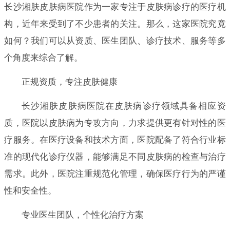
长沙湘肤皮肤病医院作为一家专注于皮肤病诊疗的医疗机
构，近年来受到了不少患者的关注。那么，这家医院究竟
如何？我们可以从资质、医生团队、诊疗技术、服务等多
个角度来综合了解。
正规资质，专注皮肤健康
长沙湘肤皮肤病医院在皮肤病诊疗领域具备相应资
质，医院以皮肤病为专攻方向，力求提供更有针对性的医
疗服务。在医疗设备和技术方面，医院配备了符合行业标
准的现代化诊疗仪器，能够满足不同皮肤病的检查与治疗
需求。此外，医院注重规范化管理，确保医疗行为的严谨
性和安全性。
专业医生团队，个性化治疗方案