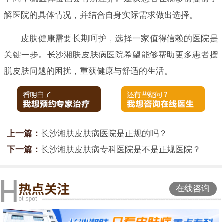
解医院的具体情况，并结合自身实际需求做出选择。
皮肤健康需要长期呵护，选择一家值得信赖的医院是
关键一步。长沙湘肤皮肤病医院希望能够帮助更多患者摆
脱皮肤问题的困扰，重获健康与舒适的生活。
上一篇：
长沙湘肤皮肤病医院是正规的吗？
下一篇：
长沙湘肤皮肤病专科医院是不是正规医院？
在线咨询