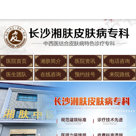
医院首页
湘肤简介
医院资讯
电话咨询
医生团队
在线咨询
预约挂号
来院路线