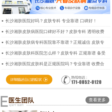
长沙湘肤医院好吗？皮肤专科 专业靠谱 口碑好！
长沙湘肤皮肤病医院口碑好不好？皮肤专科 透明收费
长沙湘肤皮肤病专科医院靠不靠谱？正规诚信 皮肤专
长沙湘肤皮肤科医院怎么样？皮肤专科 正规靠谱 备受
长沙湘肤医院皮肤科是正规医院吗？专业靠谱 收费合
查看更多