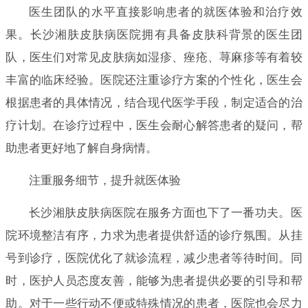
医生团队的水平直接影响患者的就医体验和治疗效
果。长沙湘肤皮肤病医院拥有具备皮肤科背景的医生团
队，医生们对常见皮肤病如湿疹、痤疮、荨麻疹等有着较
丰富的临床经验。医院还注重诊疗方案的个性化，医生会
根据患者的具体情况，结合现代医学手段，制定适合的治
疗计划。在诊疗过程中，医生会耐心解答患者的疑问，帮
助患者更好地了解自身病情。
注重服务细节，提升就医体验
长沙湘肤皮肤病医院在服务方面也下了一番功夫。医
院环境整洁有序，力求为患者提供舒适的诊疗氛围。从挂
号到诊疗，医院优化了就诊流程，减少患者等待时间。同
时，医护人员态度友善，能够为患者提供必要的引导和帮
助。对于一些行动不便或特殊情况的患者，医院也会尽力