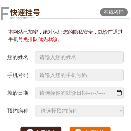
在线咨询
本网站已加密，绝对保证您的隐私安全，就诊前通过
手机号
免排队优先就诊
。
您的姓名：
手机号码：
就诊日期：
预约病种：