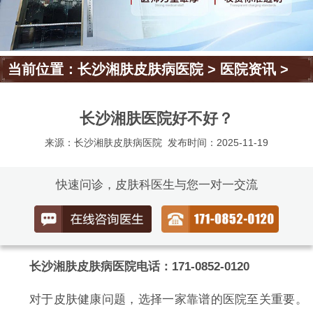
当前位置：
长沙湘肤皮肤病医院
>
医院资讯
>
长沙湘肤医院好不好？
来源：长沙湘肤皮肤病医院
发布时间：2025-11-19
快速问诊，皮肤科医生与您一对一交流
长沙湘肤皮肤病医院电话：171-0852-0120
对于皮肤健康问题，选择一家靠谱的医院至关重要。