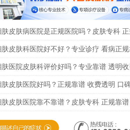
湘肤皮肤病医院是正规医院吗？皮肤专科 正
湘肤皮肤科医院好不好？专业诊疗 看病正规
湘肤医院皮肤科评价好吗？专业靠谱 透明收
湘肤皮肤医院好吗？正规靠谱 收费透明 口
湘肤皮肤医院靠不靠谱？皮肤专科 正规靠谱