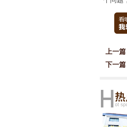
上一篇
下一篇