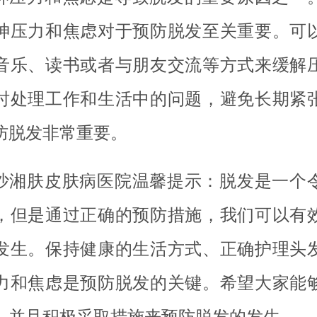
神压力和焦虑对于预防脱发至关重要。可
音乐、读书或者与朋友交流等方式来缓解
时处理工作和生活中的问题，避免长期紧
防脱发非常重要。
沙湘肤皮肤病医院温馨提示：脱发是一个
，但是通过正确的预防措施，我们可以有
发生。保持健康的生活方式、正确护理头
力和焦虑是预防脱发的关键。希望大家能
，并且积极采取措施来预防脱发的发生。