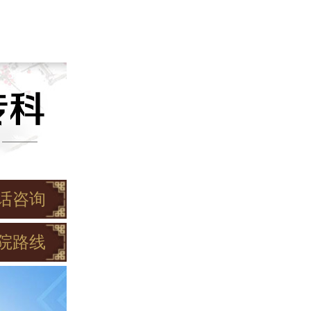
话咨询
院路线