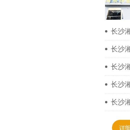
长沙
长沙
长沙
长沙
长沙