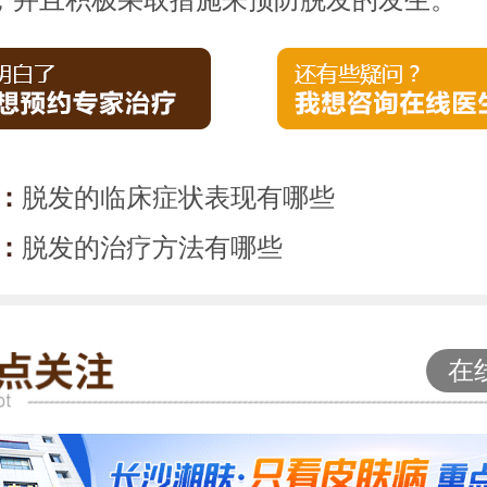
：
脱发的临床症状表现有哪些
：
脱发的治疗方法有哪些
在