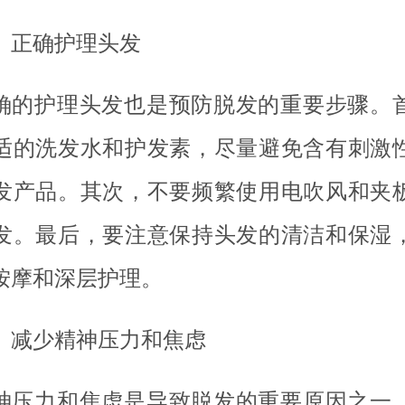
、正确护理头发
确的护理头发也是预防脱发的重要步骤。
适的洗发水和护发素，尽量避免含有刺激
发产品。其次，不要频繁使用电吹风和夹
发。最后，要注意保持头发的清洁和保湿
按摩和深层护理。
、减少精神压力和焦虑
神压力和焦虑是导致脱发的重要原因之一