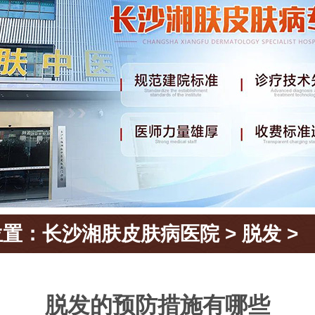
位置：
长沙湘肤皮肤病医院
>
脱发
>
脱发的预防措施有哪些