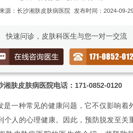
来源：长沙湘肤皮肤病医院
发布时间：2024-09-2
快速问诊，皮肤科医生与您一对一交流
湘肤皮肤病医院电话：171-0852-0120
发是一种常见的健康问题，它不仅影响着
到个人的心理健康。因此，预防脱发至关