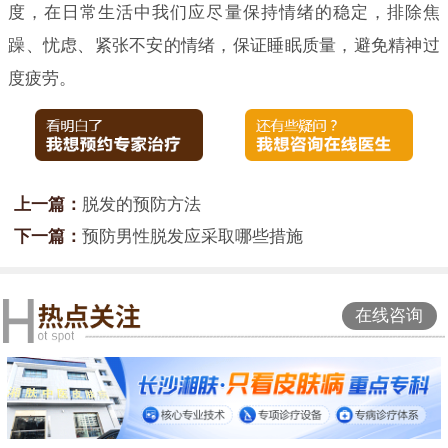
度，在日常生活中我们应尽量保持情绪的稳定，排除焦
躁、忧虑、紧张不安的情绪，保证睡眠质量，避免精神过
度疲劳。
上一篇：
脱发的预防方法
下一篇：
预防男性脱发应采取哪些措施
在线咨询