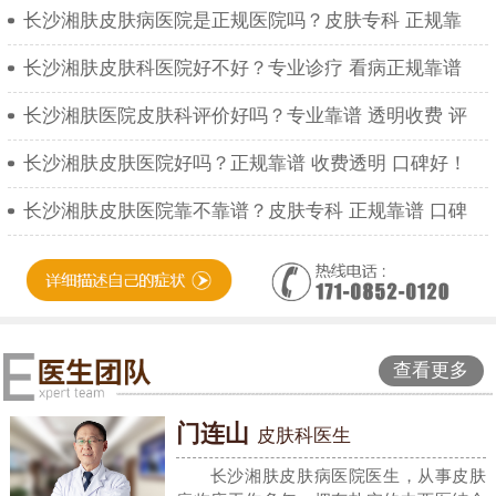
长沙湘肤皮肤病医院是正规医院吗？皮肤专科 正规靠
长沙湘肤皮肤科医院好不好？专业诊疗 看病正规靠谱
长沙湘肤医院皮肤科评价好吗？专业靠谱 透明收费 评
长沙湘肤皮肤医院好吗？正规靠谱 收费透明 口碑好！
长沙湘肤皮肤医院靠不靠谱？皮肤专科 正规靠谱 口碑
查看更多
门连山
皮肤科医生
长沙湘肤皮肤病医院医生，从事皮肤