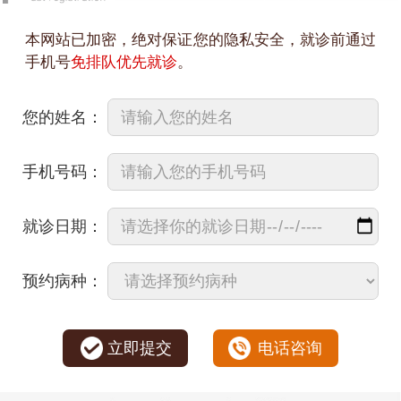
本网站已加密，绝对保证您的隐私安全，就诊前通过
手机号
免排队优先就诊
。
您的姓名：
手机号码：
就诊日期：
预约病种：
立即提交
电话咨询