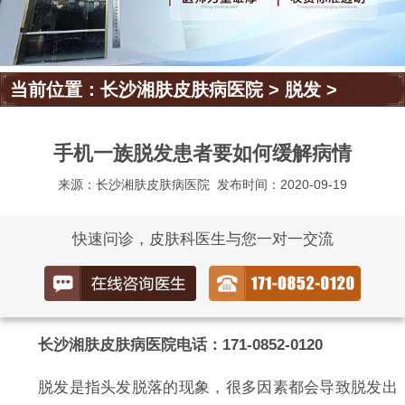
当前位置：
长沙湘肤皮肤病医院
>
脱发
>
手机一族脱发患者要如何缓解病情
来源：长沙湘肤皮肤病医院
发布时间：2020-09-19
快速问诊，皮肤科医生与您一对一交流
长沙湘肤皮肤病医院电话：171-0852-0120
脱发是指头发脱落的现象，很多因素都会导致脱发出