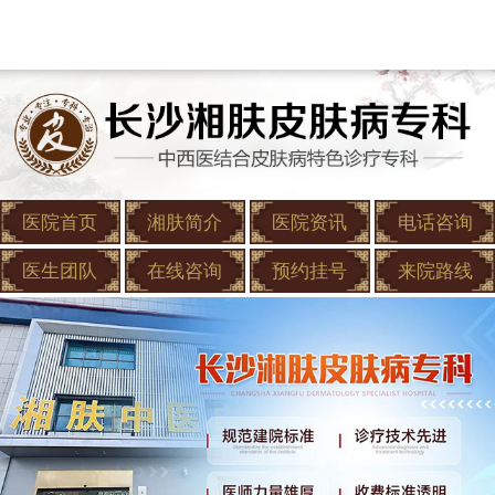
医院首页
湘肤简介
医院资讯
电话咨询
医生团队
在线咨询
预约挂号
来院路线