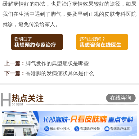
缓解病情好的办法，也是治疗病情效果较好的途径，如果
我们在生活中遇到了脚气，要及早到正规的皮肤专科医院
就诊，避免传染给家人。
上一篇：
脚气发作的典型症状是哪些
下一篇：
香港脚的发病症状具体是什么
在线咨询