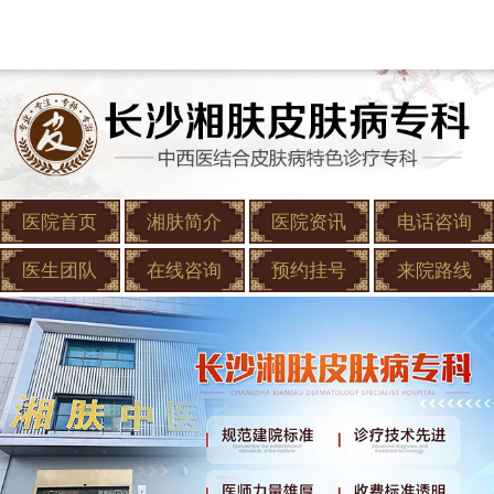
医院首页
湘肤简介
医院资讯
电话咨询
医生团队
在线咨询
预约挂号
来院路线