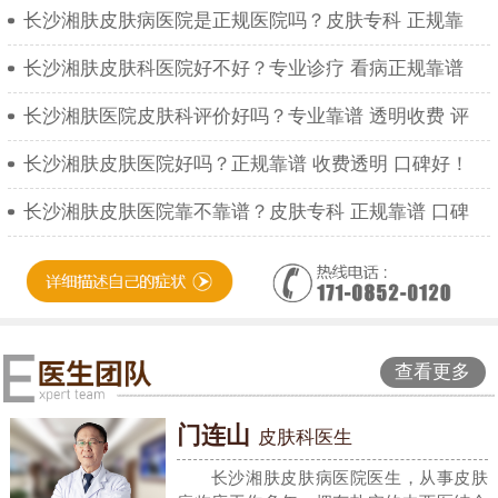
长沙湘肤皮肤病医院是正规医院吗？皮肤专科 正规靠
长沙湘肤皮肤科医院好不好？专业诊疗 看病正规靠谱
长沙湘肤医院皮肤科评价好吗？专业靠谱 透明收费 评
长沙湘肤皮肤医院好吗？正规靠谱 收费透明 口碑好！
长沙湘肤皮肤医院靠不靠谱？皮肤专科 正规靠谱 口碑
查看更多
门连山
皮肤科医生
长沙湘肤皮肤病医院医生，从事皮肤