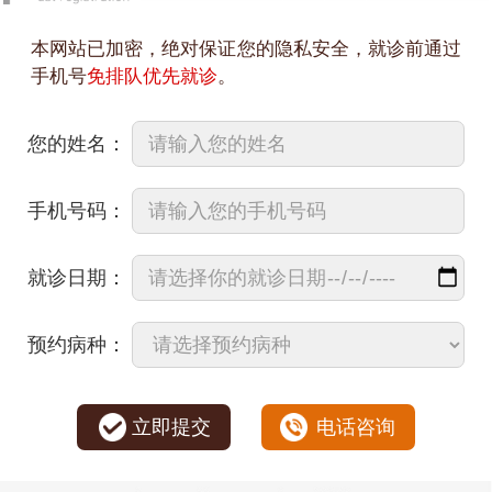
本网站已加密，绝对保证您的隐私安全，就诊前通过
手机号
免排队优先就诊
。
您的姓名：
手机号码：
就诊日期：
预约病种：
立即提交
电话咨询