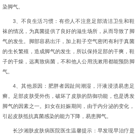
染脚气。
3、不良生活习惯：有些人不注意足部清洁卫生和鞋
袜的情况，为真菌提供了良好的滋生场所，从而导致了脚
气的发生。脚部容易出汗，加上鞋子空气密闭有利于真菌
的生长繁殖，造成脚气的发生，所以保持足部的干爽，鞋
子的干燥，远离致病菌，不和他人公用洗漱用都能预防脚
气。
4、其他原因：肥胖者因趾间潮湿，汗液浸渍易患足
癣。足部皮肤受外伤，破坏了皮肤的防御功能，也是诱发
脚气的因素之一。妇女在妊娠期间，由于内分泌的变化，
引起皮肤抵抗真菌感染的能力下降，易患脚气。
长沙湘肤皮肤病医院医生温馨提示：早发现早治疗是