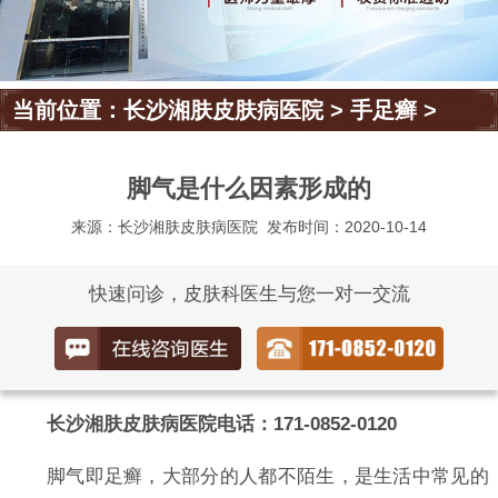
当前位置：
长沙湘肤皮肤病医院
>
手足癣
>
脚气是什么因素形成的
来源：长沙湘肤皮肤病医院
发布时间：2020-10-14
快速问诊，皮肤科医生与您一对一交流
长沙湘肤皮肤病医院电话：171-0852-0120
脚气即足癣，大部分的人都不陌生，是生活中常见的