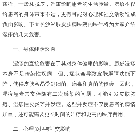
瘙痒、干燥和脱皮，严重影响患者的生活质量。湿疹不仅
给患者的身体带来不适，更有可能对心理和社交活动造成
负面影响。下面长沙湘肤皮肤病医院的医生将为大家介绍
湿疹的几大危害。
一、身体健康影响
湿疹的直接危害在于其对身体健康的影响。虽然湿疹
本身不是传染性疾病，但其症状会导致皮肤屏障功能下
降，使得皮肤容易受到细菌、病毒和真菌的侵袭。因此，
湿疹患者常常伴随有二次感染的问题，可能引发皮肤脓
疱、湿疹性皮炎等并发症。这些并发症不仅使患者的病情
加重，还可能需要更长时间的治疗和更高的医疗费用。
二、心理负担与社交影响