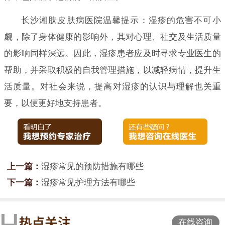
长沙湘肤皮肤病医院温馨提示：湿疹的危害不可小
觑，除了身体健康的影响外，其对心理、社交及生活质量
的影响同样深远。因此，湿疹患者应及时寻求专业医生的
帮助，并采取积极的自我管理措施，以减轻病情，提升生
活质量。对社会来说，提高对湿疹的认识与理解也关重
要，以便更好地支持患者。
上一篇：
湿疹常见的预防措施有哪些
下一篇：
湿疹常见护理方法有哪些
在线咨询