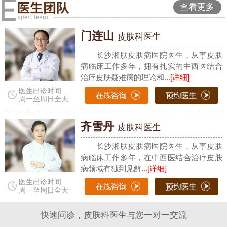
查看更多
门连山
皮肤科医生
长沙湘肤皮肤病医院医生，从事皮肤
病临床工作多年，拥有扎实的中西医结合
治疗皮肤疑难病的理论和...
[详细]
医生出诊时间
周一至周日全天
齐雪丹
皮肤科医生
长沙湘肤皮肤病医院医生，从事皮肤
病临床工作多年，在中西医结合治疗皮肤
病领域有独到见解...
[详细]
医生出诊时间
周一至周日全天
快速问诊，皮肤科医生与您一对一交流