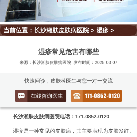
当前位置：
长沙湘肤皮肤病医院
>
湿疹
>
湿疹常见危害有哪些
来源：长沙湘肤皮肤病医院
发布时间：2025-03-07
快速问诊，皮肤科医生与您一对一交流
长沙湘肤皮肤病医院电话：171-0852-0120
湿疹是一种常见的皮肤病，其主要表现为皮肤发红、