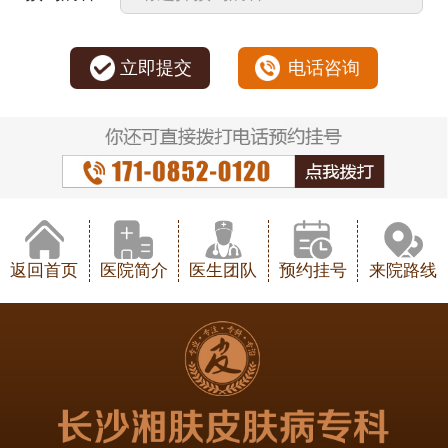
立即提交
电话咨询
返回首页
医院简介
医生团队
预约挂号
来院路线