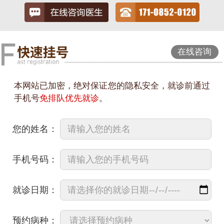
在线咨询
本网站已加密，绝对保证您的隐私安全，就诊前通过
手机号
免排队优先就诊
。
您的姓名：
手机号码：
就诊日期：
预约病种：