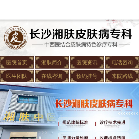
医院首页
湘肤简介
医院资讯
电话咨询
医生团队
在线咨询
预约挂号
来院路线