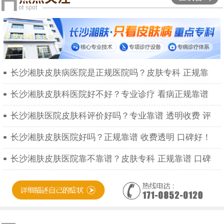
长沙湘肤皮肤病医院是正规医院吗？皮肤专科 正规靠
长沙湘肤皮肤科医院好不好？专业诊疗 看病正规靠谱
长沙湘肤医院皮肤科评价好吗？专业靠谱 透明收费 评
长沙湘肤皮肤医院好吗？正规靠谱 收费透明 口碑好！
长沙湘肤皮肤医院靠不靠谱？皮肤专科 正规靠谱 口碑