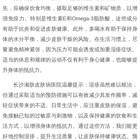
先，应确保饮食均衡，摄取足够的维生素和矿物质，以增
强免疫力。特别是维生素E和Omega-3脂肪酸，这些成分
有助于抗炎和促进皮肤健康。此外，多喝水有助于保持身
体的水分平衡，减少皮肤干燥的风险。在生活习惯上，尽
量避免精神紧张，因为压力可能会诱发或加重湿疹症状。
适当的休息和规律的运动不仅有利于身心健康，也能够提
升身体的抵抗力。
长沙湘肤皮肤病医院温馨提示：湿疹虽然难以根治，
但通过采取适当的预防措施可以有效减少其发作频率，减
轻症状带来的不适。日常生活中，应注重皮肤的保湿，避
免接触已知的过敏原与刺激物，以及保持健康的饮食和生
活方式，以增强身体的抵抗力。通过这些方法，我们能更
好地控制湿疹，提升生活质量，让皮肤保持健康状态。预