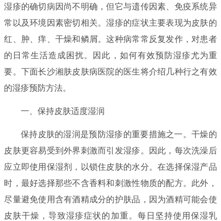
湿疹的确切病因尚不明确，但它与遗传因素、免疫系统异
常以及环境因素密切相关。湿疹的症状主要表现为皮肤的
红、肿、痒、干燥和鳞屑。这种病常常反复发作，对患者
的日常生活造成困扰。因此，如何有效预防湿疹尤为重
要。下面长沙湘肤皮肤病医院的医生将介绍几种行之有效
的湿疹预防方法。
一、保持皮肤适度湿润
保持皮肤的湿润是预防湿疹的重要措施之一。干燥的
皮肤更容易受到外界刺激而引发湿疹。因此，每次洗澡后
应立即使用保湿剂，以锁住皮肤的水分。在选择保湿产品
时，最好选择那些不含香料和刺激性物质的配方。此外，
尽量避免使用含有酒精成分的护肤品，因为酒精可能会使
皮肤干燥，导致湿疹症状的加重。每日坚持使用保湿乳