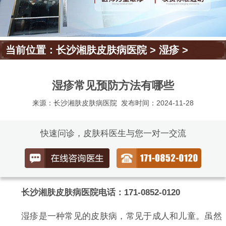
当前位置：
长沙湘肤皮肤病医院
>
湿疹
>
湿疹常见预防方法有哪些
来源：长沙湘肤皮肤病医院
发布时间：2024-11-28
快速问诊，皮肤科医生与您一对一交流
长沙湘肤皮肤病医院电话：171-0852-0120
湿疹是一种常见的皮肤病，常见于成人和儿童。虽然