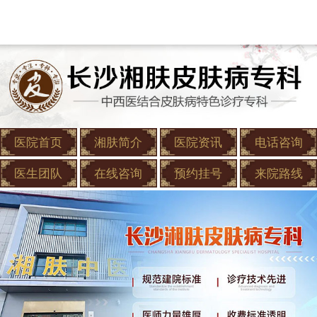
医院首页
湘肤简介
医院资讯
电话咨询
医生团队
在线咨询
预约挂号
来院路线