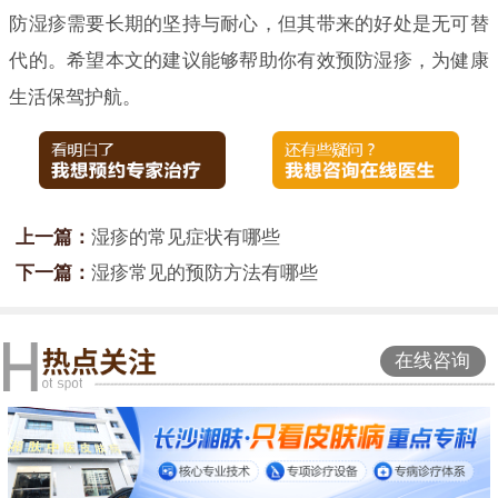
防湿疹需要长期的坚持与耐心，但其带来的好处是无可替
代的。希望本文的建议能够帮助你有效预防湿疹，为健康
生活保驾护航。
上一篇：
湿疹的常见症状有哪些
下一篇：
湿疹常见的预防方法有哪些
在线咨询