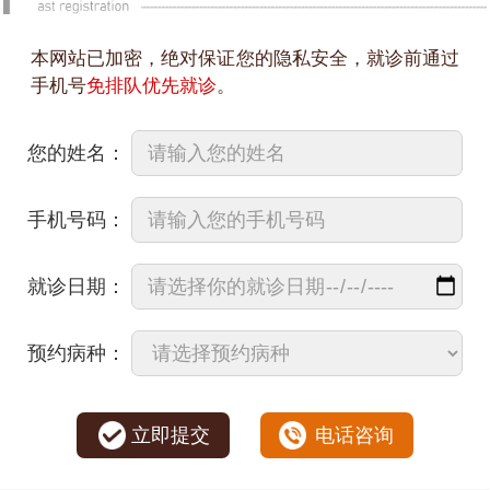
本网站已加密，绝对保证您的隐私安全，就诊前通过
手机号
免排队优先就诊
。
您的姓名：
手机号码：
就诊日期：
预约病种：
立即提交
电话咨询