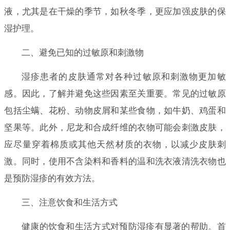
液，尤其是在干燥的季节，如秋冬季，更应加强皮肤的保
湿护理。
二、避免已知的过敏原和刺激物
湿疹患者的皮肤通常对各种过敏原和刺激物更加敏
感。因此，了解并避免这些因素至关重要。常见的过敏原
包括尘螨、花粉、动物皮屑和某些食物，如牛奶、鸡蛋和
坚果等。此外，尼龙和合成纤维的衣物可能会刺激皮肤，
应尽量穿着棉质或其他天然材质的衣物，以减少皮肤刺
激。同时，使用不含染料和香料的温和洗衣液清洗衣物也
是预防湿疹的有效方法。
三、注意饮食和生活方式
健康的饮食和生活方式对预防湿疹有显著的帮助。首