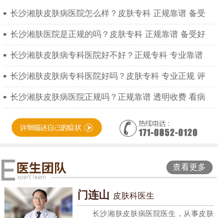
长沙湘肤皮肤病医院怎么样？皮肤专科 正规靠谱 备受
长沙湘肤医院是正规的吗？皮肤专科 正规靠谱 备受好
长沙湘肤皮肤病专科医院好不好？正规专科 专业靠谱
长沙湘肤皮肤病专科医院好吗？皮肤专科 专业正规 评
长沙湘肤皮肤病医院正规吗？正规靠谱 透明收费 看病
查看更多
门连山
皮肤科医生
长沙湘肤皮肤病医院医生，从事皮肤