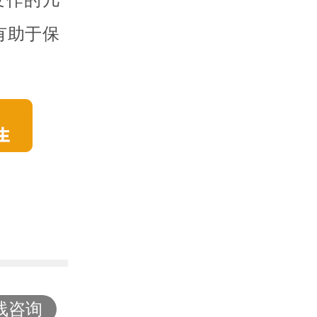
有助于保
线咨询