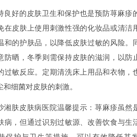
持良好的皮肤卫生和保护也是预防荨麻疹
免在皮肤上使用刺激性强的化妆品或清洁
温和的护肤品，以降低皮肤过敏的风险。
意防晒，冬季则需保持皮肤的滋润，以防
的过敏反应。定期清洗床上用品和衣物，
尘和细菌对皮肤的刺激。
沙湘肤皮肤病医院温馨提示：荨麻疹虽然
肤病，但通过识别过敏源、改善饮食与生
肤保护与卫生等措施，可以有效降低其