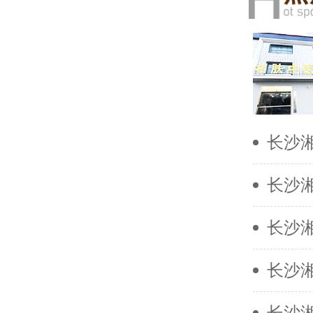
长沙
长沙
长沙
长沙
长沙