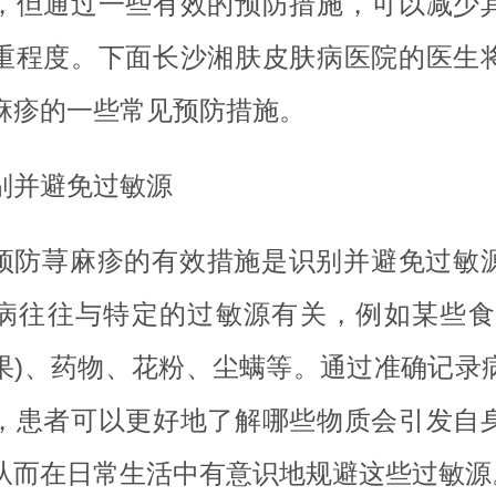
，但通过一些有效的预防措施，可以减少
重程度。下面长沙湘肤皮肤病医院的医生
麻疹的一些常见预防措施。
别并避免过敏源
预防荨麻疹的有效措施是识别并避免过敏
病往往与特定的过敏源有关，例如某些食
果)、药物、花粉、尘螨等。通过准确记录
，患者可以更好地了解哪些物质会引发自
从而在日常生活中有意识地规避这些过敏源