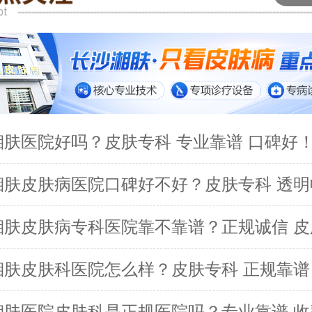
湘肤医院好吗？皮肤专科 专业靠谱 口碑好
湘肤皮肤病医院口碑好不好？皮肤专科 透明
湘肤皮肤病专科医院靠不靠谱？正规诚信 皮
湘肤皮肤科医院怎么样？皮肤专科 正规靠谱
湘肤医院皮肤科是正规医院吗？专业靠谱 收