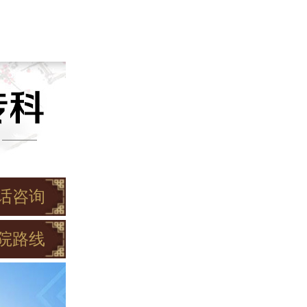
话咨询
院路线