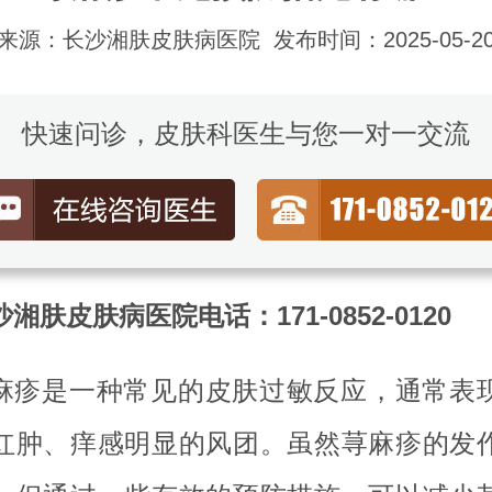
来源：长沙湘肤皮肤病医院
发布时间：2025-05-2
快速问诊，皮肤科医生与您一对一交流
湘肤皮肤病医院电话：171-0852-0120
麻疹是一种常见的皮肤过敏反应，通常表
红肿、痒感明显的风团。虽然荨麻疹的发