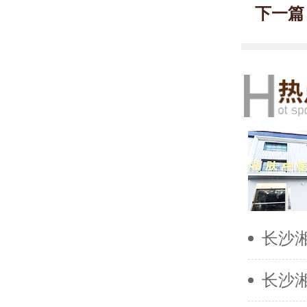
下一篇
长沙
长沙