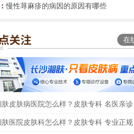
：
慢性荨麻疹的病因的原因有哪些
在
湘肤皮肤病医院怎么样？皮肤专科 名医亲诊
湘肤医院皮肤科怎么样？皮肤专科 专业正规