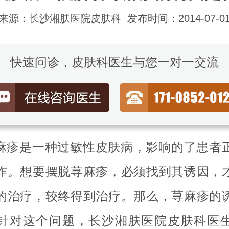
来源：长沙湘肤医院皮肤科
发布时间：2014-07-0
快速问诊，皮肤科医生与您一对一交流
麻疹是一种过敏性皮肤病，影响的了患者
作。想要摆脱荨麻疹，必须找到其诱因，
的治疗，较终得到治疗。那么，荨麻疹的
针对这个问题，长沙湘肤医院皮肤科医