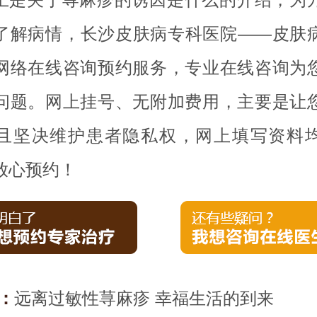
了解病情，长沙皮肤病专科医院——皮肤
网络在线咨询预约服务，专业在线咨询为
问题。网上挂号、无附加费用，主要是让
且坚决维护患者隐私权，网上填写资料
放心预约！
：
远离过敏性荨麻疹 幸福生活的到来