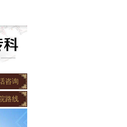
话咨询
院路线