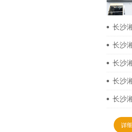
长沙
长沙
长沙
长沙
长沙