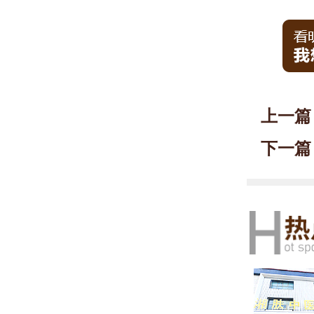
上一篇
下一篇