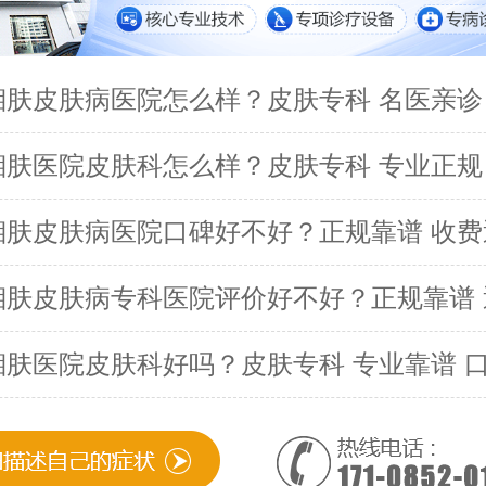
湘肤皮肤病医院怎么样？皮肤专科 名医亲诊
湘肤医院皮肤科怎么样？皮肤专科 专业正规
湘肤皮肤病医院口碑好不好？正规靠谱 收费
湘肤皮肤病专科医院评价好不好？正规靠谱 
湘肤医院皮肤科好吗？皮肤专科 专业靠谱 