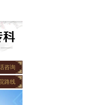
话咨询
院路线