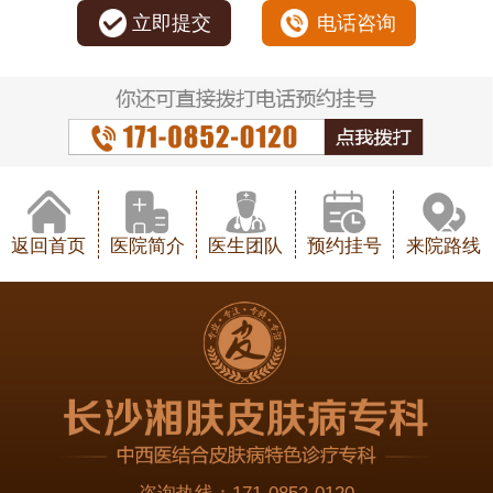
立即提交
电话咨询
返回首页
医院简介
医生团队
预约挂号
来院路线