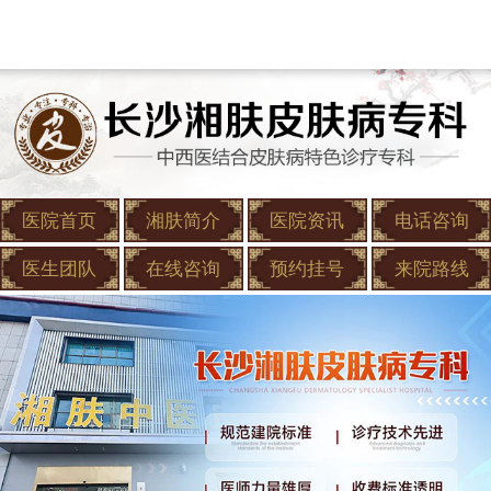
医院首页
湘肤简介
医院资讯
电话咨询
医生团队
在线咨询
预约挂号
来院路线