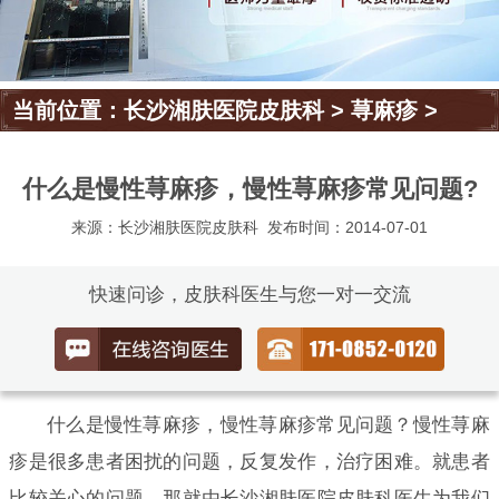
当前位置：
长沙湘肤医院皮肤科
>
荨麻疹
>
什么是慢性荨麻疹，慢性荨麻疹常见问题?
来源：长沙湘肤医院皮肤科
发布时间：2014-07-01
快速问诊，皮肤科医生与您一对一交流
什么是慢性荨麻疹，慢性荨麻疹常见问题？慢性荨麻
疹是很多患者困扰的问题，反复发作，治疗困难。就患者
比较关心的问题，那就由长沙湘肤医院皮肤科医生为我们