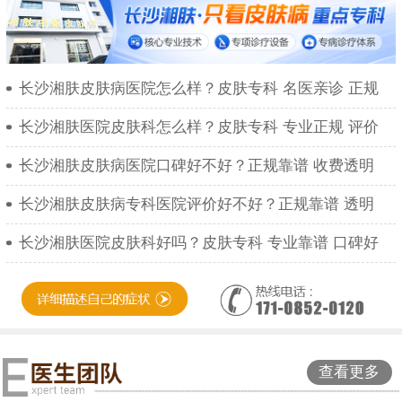
长沙湘肤皮肤病医院怎么样？皮肤专科 名医亲诊 正规
长沙湘肤医院皮肤科怎么样？皮肤专科 专业正规 评价
长沙湘肤皮肤病医院口碑好不好？正规靠谱 收费透明
长沙湘肤皮肤病专科医院评价好不好？正规靠谱 透明
长沙湘肤医院皮肤科好吗？皮肤专科 专业靠谱 口碑好
查看更多