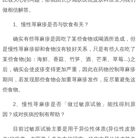
做相信解答。
1、慢性荨麻疹是否与饮食有关？
确实有些荨麻疹是因吃了某些食物或喝酒所造成，但
是慢性荨麻疹卻和食物沒有较好关系，只是有些人在吃了
某些食物(如：海鮮、香菇、竹笋、酒、芒果、草莓...)之
后，确实会使皮疹变得更加严重，因此在药物控制荨麻疹
期间，若发现那些食物会加重荨麻疹发作，应尽量避免这
些食物。
2、慢性荨麻疹是否「做过敏原试验」能找得到原
因？或对疾病控制有帮助？
目前过敏原试验主要是用于异位性体质(异位性皮肤