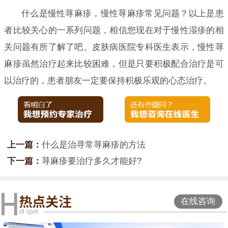
什么是慢性荨麻疹，慢性荨麻疹常见问题？以上是患
者比较关心的一系列问题，相信您现在对于慢性湿疹的相
关问题有所了解了吧。皮肤病医院专科医生表示，慢性荨
麻疹虽然治疗起来比较困难，但是只要积极配合治疗是可
以治疗的，患者朋友一定要保持积极乐观的心态治疗。
上一篇：
什么是治寻常荨麻疹的方法
下一篇：
荨麻疹要治疗多久才能好?
在线咨询