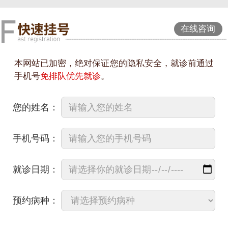
在线咨询
本网站已加密，绝对保证您的隐私安全，就诊前通过
手机号
免排队优先就诊
。
您的姓名：
手机号码：
就诊日期：
预约病种：