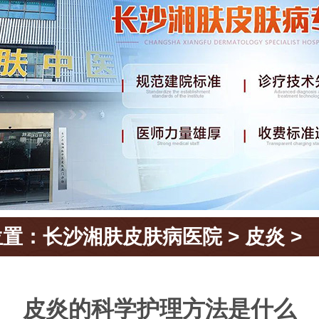
位置：
长沙湘肤皮肤病医院
>
皮炎
>
皮炎的科学护理方法是什么