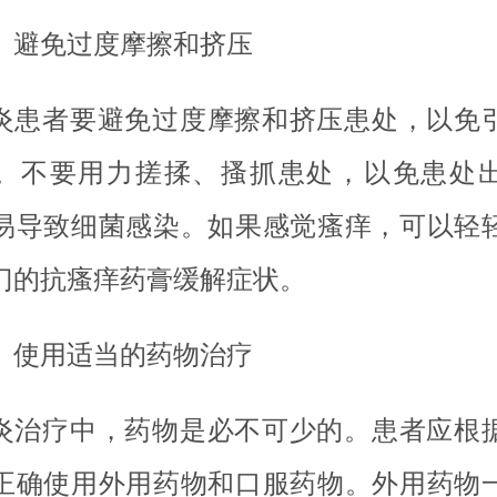
、避免过度摩擦和挤压
炎患者要避免过度摩擦和挤压患处，以免
。不要用力搓揉、搔抓患处，以免患处
易导致细菌感染。如果感觉瘙痒，可以轻
门的抗瘙痒药膏缓解症状。
、使用适当的药物治疗
炎治疗中，药物是必不可少的。患者应根
正确使用外用药物和口服药物。外用药物