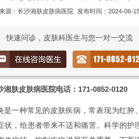
来源：长沙湘肤皮肤病医院
发布时间：2024-06-1
快速问诊，皮肤科医生与您一对一交流
湘肤皮肤病医院电话：171-0852-0120
炎是一种常见的皮肤疾病，常表现为红肿
症状，给患者带来不适和痛苦。科学的护