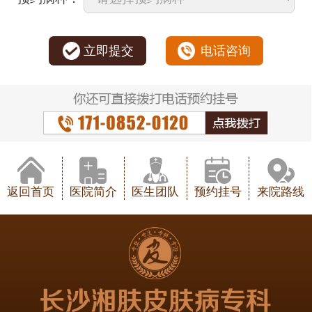
立即提交
电话咨询
返回首页
医院简介
医生团队
预约挂号
来院路线