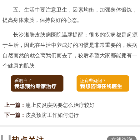
五、生活中要注意卫生，因素均衡，加强身体锻炼，
提高身体素质，保持良好的心态。
长沙湘肤皮肤病医院温馨提醒：很多的疾病都是起源
于生活，因此在生活中养成好的习惯是非常重要的，疾病
自然而然的就会离我们而去了，较后希望大家都能拥有一
个健康的肌肤。
上一篇：
患上皮炎疾病要怎么治疗较好
下一篇：
皮炎预防工作如何进行
在线咨询