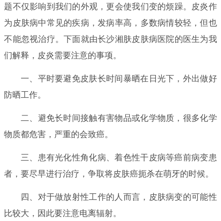
题不仅影响到我们的外观，更会使我们变的烦躁。皮炎作
为皮肤病中常见的疾病，发病率高，多数病情较轻，但也
不能忽视治疗。下面就由长沙湘肤皮肤病医院的医生为我
们解释，皮炎需要注意的事项。
一、平时要避免皮肤长时间暴晒在日光下，外出做好
防晒工作。
二、避免长时间接触有害物品或化学物质，很多化学
物质都危害，严重的会致癌。
三、患有光化性角化病、着色性干皮病等癌前病变患
者，要尽早进行治疗，争取将皮肤癌扼杀在萌牙的时候。
四、对于做放射性工作的人而言，皮肤病变的可能性
比较大，因此要注意电离辐射。