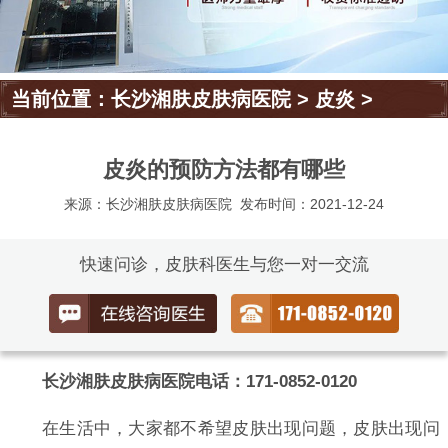
当前位置：
长沙湘肤皮肤病医院
>
皮炎
>
皮炎的预防方法都有哪些
来源：长沙湘肤皮肤病医院
发布时间：2021-12-24
快速问诊，皮肤科医生与您一对一交流
长沙湘肤皮肤病医院电话：171-0852-0120
在生活中，大家都不希望皮肤出现问题，皮肤出现问