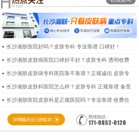
长沙湘肤医院好吗？皮肤专科 专业靠谱 口碑好！
长沙湘肤皮肤病医院口碑好不好？皮肤专科 透明收费
长沙湘肤皮肤病专科医院靠不靠谱？正规诚信 皮肤专
长沙湘肤皮肤科医院怎么样？皮肤专科 正规靠谱 备受
长沙湘肤医院皮肤科是正规医院吗？专业靠谱 收费合