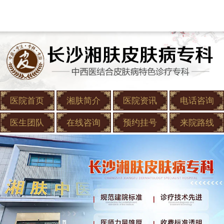
医院首页
湘肤简介
医院资讯
电话咨询
医生团队
在线咨询
预约挂号
来院路线