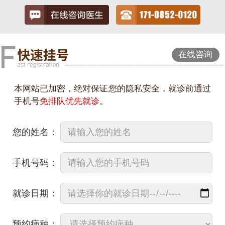
在线咨询
本网站已加密，绝对保证您的隐私安全，就诊前通过
手机号
免排队优先就诊
。
您的姓名：
手机号码：
就诊日期：
预约病种：