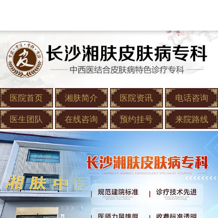
医院首页
湘肤简介
医院资讯
电话咨询
医生团队
在线咨询
预约挂号
来院路线