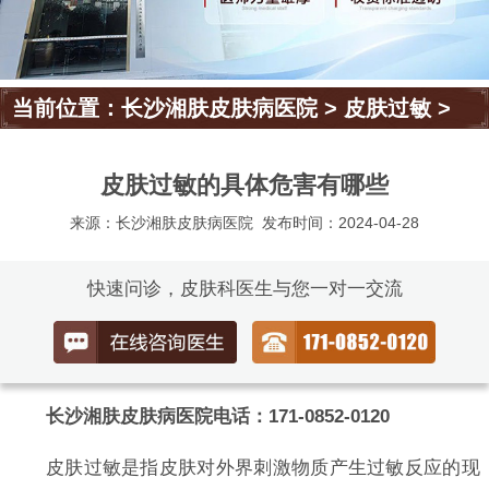
当前位置：
长沙湘肤皮肤病医院
>
皮肤过敏
>
皮肤过敏的具体危害有哪些
来源：长沙湘肤皮肤病医院
发布时间：2024-04-28
快速问诊，皮肤科医生与您一对一交流
长沙湘肤皮肤病医院电话：171-0852-0120
皮肤过敏是指皮肤对外界刺激物质产生过敏反应的现