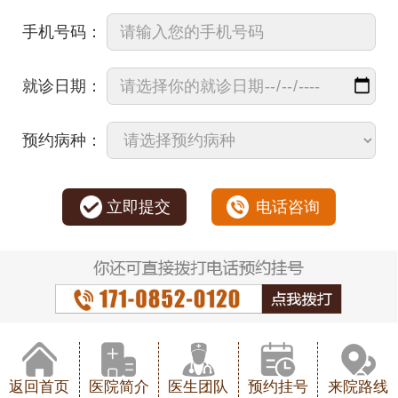
手机号码：
就诊日期：
预约病种：
立即提交
电话咨询
返回首页
医院简介
医生团队
预约挂号
来院路线