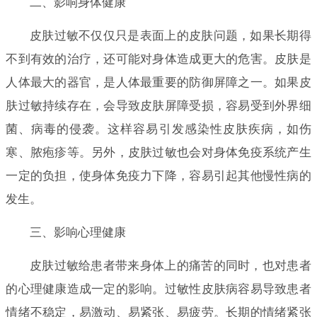
二、影响身体健康
皮肤过敏不仅仅只是表面上的皮肤问题，如果长期得
不到有效的治疗，还可能对身体造成更大的危害。皮肤是
人体最大的器官，是人体最重要的防御屏障之一。如果皮
肤过敏持续存在，会导致皮肤屏障受损，容易受到外界细
菌、病毒的侵袭。这样容易引发感染性皮肤疾病，如伤
寒、脓疱疹等。另外，皮肤过敏也会对身体免疫系统产生
一定的负担，使身体免疫力下降，容易引起其他慢性病的
发生。
三、影响心理健康
皮肤过敏给患者带来身体上的痛苦的同时，也对患者
的心理健康造成一定的影响。过敏性皮肤病容易导致患者
情绪不稳定，易激动、易紧张、易疲劳。长期的情绪紧张