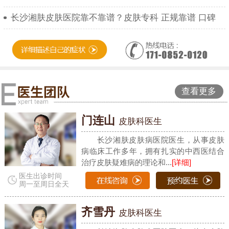
长沙湘肤皮肤医院靠不靠谱？皮肤专科 正规靠谱 口碑
查看更多
门连山
皮肤科医生
长沙湘肤皮肤病医院医生，从事皮肤
病临床工作多年，拥有扎实的中西医结合
治疗皮肤疑难病的理论和...
[详细]
医生出诊时间
周一至周日全天
齐雪丹
皮肤科医生