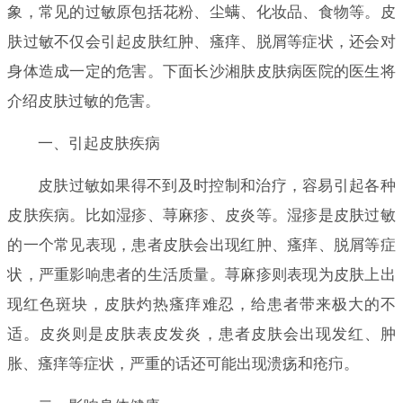
象，常见的过敏原包括花粉、尘螨、化妆品、食物等。皮
肤过敏不仅会引起皮肤红肿、瘙痒、脱屑等症状，还会对
身体造成一定的危害。下面长沙湘肤皮肤病医院的医生将
介绍皮肤过敏的危害。
一、引起皮肤疾病
皮肤过敏如果得不到及时控制和治疗，容易引起各种
皮肤疾病。比如湿疹、荨麻疹、皮炎等。湿疹是皮肤过敏
的一个常见表现，患者皮肤会出现红肿、瘙痒、脱屑等症
状，严重影响患者的生活质量。荨麻疹则表现为皮肤上出
现红色斑块，皮肤灼热瘙痒难忍，给患者带来极大的不
适。皮炎则是皮肤表皮发炎，患者皮肤会出现发红、肿
胀、瘙痒等症状，严重的话还可能出现溃疡和疮疖。