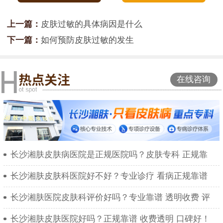
上一篇：
皮肤过敏的具体病因是什么
下一篇：
如何预防皮肤过敏的发生
在线咨询
长沙湘肤皮肤病医院是正规医院吗？皮肤专科 正规靠
长沙湘肤皮肤科医院好不好？专业诊疗 看病正规靠谱
长沙湘肤医院皮肤科评价好吗？专业靠谱 透明收费 评
长沙湘肤皮肤医院好吗？正规靠谱 收费透明 口碑好！