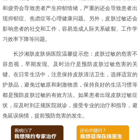
和疲劳会导致患者产生抑郁情绪，严重的还会导致患者出
现抑郁症、焦虑症等心理健康问题。另外，皮肤过敏还会
影响患者的社交和工作，容易造成人际关系破裂、工作学
习效率下降等问题。
长沙湘肤皮肤病医院温馨提示您：皮肤过敏的危害不
容忽视，早期发现、及时治疗是预防皮肤过敏危害的关
键。在日常生活中，注意保持皮肤清洁卫生，选择适宜的
护肤品，避免过敏原和刺激物质，保持良好的生活习惯等
都是预防皮肤过敏的有效方法。如果患者出现皮肤过敏症
状，应及时到正规医院就诊，接受专业的治疗和指导，避
免延误病情，提前预防危害的发生。