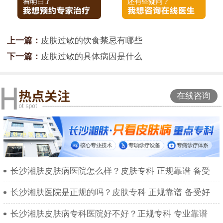
上一篇：
皮肤过敏的饮食禁忌有哪些
下一篇：
皮肤过敏的具体病因是什么
在线咨询
长沙湘肤皮肤病医院怎么样？皮肤专科 正规靠谱 备受
长沙湘肤医院是正规的吗？皮肤专科 正规靠谱 备受好
长沙湘肤皮肤病专科医院好不好？正规专科 专业靠谱