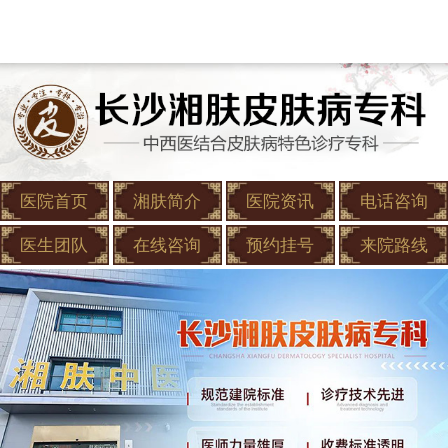
医院首页
湘肤简介
医院资讯
电话咨询
医生团队
在线咨询
预约挂号
来院路线