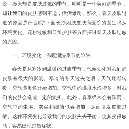
说，春天却是皮肤过敏的季节。明明是一个美好的季节，
却让我们的皮肤感到不适，痒痒难耐。那么，春天皮肤过
敏的原因是什么呢?下面长沙湘肤皮肤病医院的医生将从
环境变化、花粉过敏和日常护肤等方面探讨春天皮肤过敏
的原因。
一、环境变化：温暖潮湿季节的陷阱
春天是从寒冷到温暖的过渡季节，气候变化对我们的
皮肤有很大的影响。寒冷的冬天过去之后，天气逐渐转
暖，空气湿度也开始增加。空气中的湿度水汽增多，对我
们的皮肤会造成一定的负担。此外，春季经常会有阵雨，
空气中的尘埃、灰尘和细菌也会增加，从而引发皮肤过
敏。这种环境变化导致我们的皮肤失去平衡，使其变得敏
感，容易出现过敏症状。