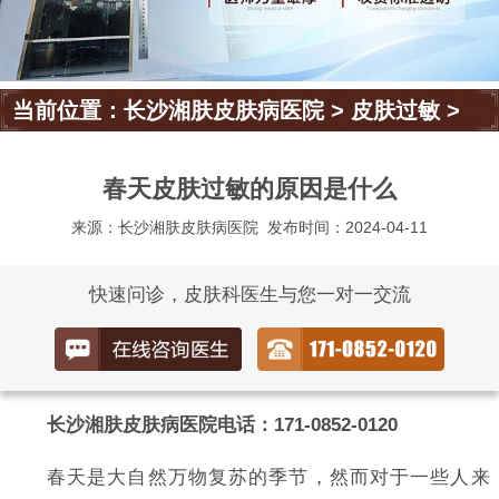
当前位置：
长沙湘肤皮肤病医院
>
皮肤过敏
>
春天皮肤过敏的原因是什么
来源：长沙湘肤皮肤病医院
发布时间：2024-04-11
快速问诊，皮肤科医生与您一对一交流
长沙湘肤皮肤病医院电话：171-0852-0120
春天是大自然万物复苏的季节，然而对于一些人来