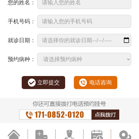
您的姓名：
手机号码：
就诊日期：
预约病种：
立即提交
电话咨询