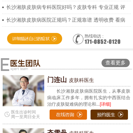
长沙湘肤皮肤病专科医院好吗？皮肤专科 专业正规 评
长沙湘肤皮肤病医院正规吗？正规靠谱 透明收费 看病
查看更多
门连山
皮肤科医生
长沙湘肤皮肤病医院医生，从事皮肤
病临床工作多年，拥有扎实的中西医结合
治疗皮肤疑难病的理论和...
[详细]
医生出诊时间
周一至周日全天
齐雪丹