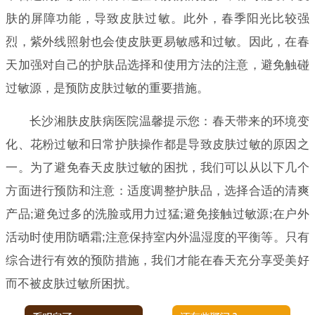
肤的屏障功能，导致皮肤过敏。此外，春季阳光比较强
烈，紫外线照射也会使皮肤更易敏感和过敏。因此，在春
天加强对自己的护肤品选择和使用方法的注意，避免触碰
过敏源，是预防皮肤过敏的重要措施。
长沙湘肤皮肤病医院温馨提示您：春天带来的环境变
化、花粉过敏和日常护肤操作都是导致皮肤过敏的原因之
一。为了避免春天皮肤过敏的困扰，我们可以从以下几个
方面进行预防和注意：适度调整护肤品，选择合适的清爽
产品;避免过多的洗脸或用力过猛;避免接触过敏源;在户外
活动时使用防晒霜;注意保持室内外温湿度的平衡等。只有
综合进行有效的预防措施，我们才能在春天充分享受美好
而不被皮肤过敏所困扰。