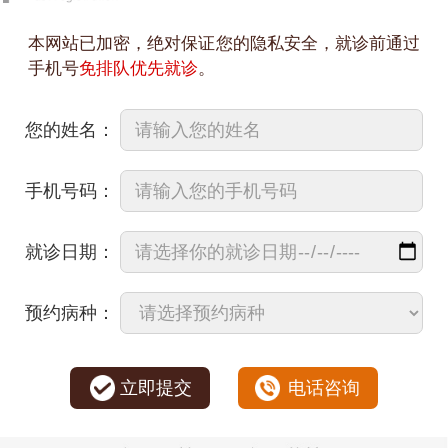
本网站已加密，绝对保证您的隐私安全，就诊前通过
手机号
免排队优先就诊
。
您的姓名：
手机号码：
就诊日期：
预约病种：
立即提交
电话咨询