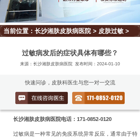
当前位置：
长沙湘肤皮肤病医院
>
皮肤过敏
>
过敏病发后的症状具体有哪些？
来源：长沙湘肤皮肤病医院
发布时间：2024-01-10
快速问诊，皮肤科医生与您一对一交流
长沙湘肤皮肤病医院电话：171-0852-0120
过敏病是一种常见的免疫系统异常反应，通常由于特