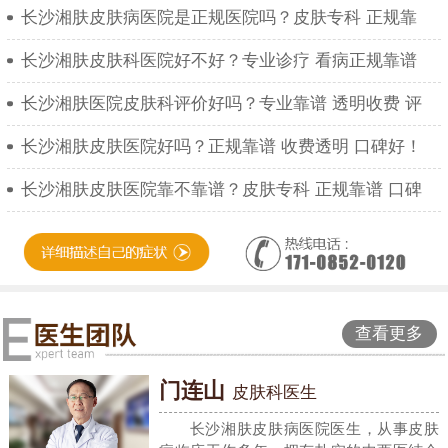
长沙湘肤皮肤病医院是正规医院吗？皮肤专科 正规靠
长沙湘肤皮肤科医院好不好？专业诊疗 看病正规靠谱
长沙湘肤医院皮肤科评价好吗？专业靠谱 透明收费 评
长沙湘肤皮肤医院好吗？正规靠谱 收费透明 口碑好！
长沙湘肤皮肤医院靠不靠谱？皮肤专科 正规靠谱 口碑
查看更多
门连山
皮肤科医生
长沙湘肤皮肤病医院医生，从事皮肤