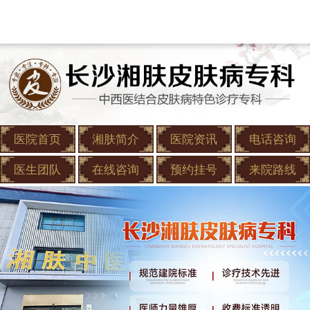
医院首页
湘肤简介
医院资讯
电话咨询
医生团队
在线咨询
预约挂号
来院路线