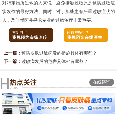
对特定物质过敏的人来说，避免接触过敏原是预防过敏症
状发作的最好方法。同时，对于那些患有严重过敏症状的
人，及时就医并寻求专业的过敏治疗非常重要。
上一篇：
预防皮肤过敏病发的措施具体有哪些？
下一篇：
过敏病发后的危害具体都有哪些？
在线咨询