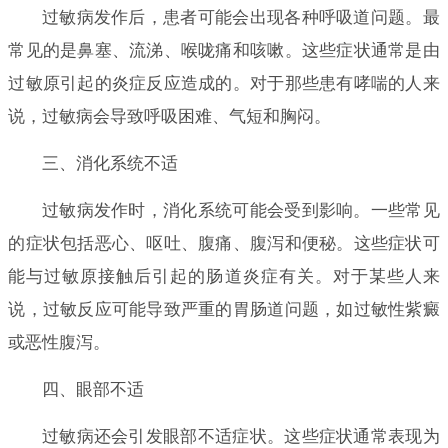
过敏病发作后，患者可能会出现各种呼吸道问题。最
常见的是鼻塞、流涕、喉咙痛和咳嗽。这些症状通常是由
过敏原引起的炎症反应造成的。对于那些患有哮喘的人来
说，过敏病会导致呼吸困难、气短和胸闷。
三、消化系统不适
过敏病发作时，消化系统可能会受到影响。一些常见
的症状包括恶心、呕吐、腹痛、腹泻和便秘。这些症状可
能与过敏原接触后引起的肠道炎症有关。对于某些人来
说，过敏反应可能导致严重的胃肠道问题，如过敏性紫癜
或恶性腹泻。
四、眼部不适
过敏病还会引发眼部不适症状。这些症状通常表现为