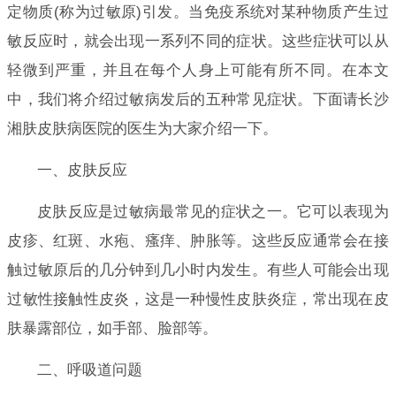
定物质(称为过敏原)引发。当免疫系统对某种物质产生过
敏反应时，就会出现一系列不同的症状。这些症状可以从
轻微到严重，并且在每个人身上可能有所不同。在本文
中，我们将介绍过敏病发后的五种常见症状。下面请长沙
湘肤皮肤病医院的医生为大家介绍一下。
一、皮肤反应
皮肤反应是过敏病最常见的症状之一。它可以表现为
皮疹、红斑、水疱、瘙痒、肿胀等。这些反应通常会在接
触过敏原后的几分钟到几小时内发生。有些人可能会出现
过敏性接触性皮炎，这是一种慢性皮肤炎症，常出现在皮
肤暴露部位，如手部、脸部等。
二、呼吸道问题