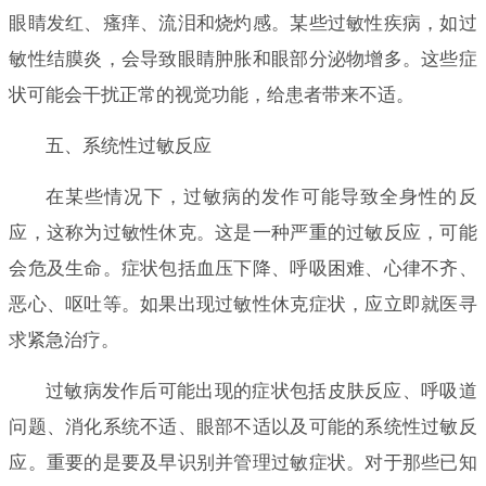
眼睛发红、瘙痒、流泪和烧灼感。某些过敏性疾病，如过
敏性结膜炎，会导致眼睛肿胀和眼部分泌物增多。这些症
状可能会干扰正常的视觉功能，给患者带来不适。
五、系统性过敏反应
在某些情况下，过敏病的发作可能导致全身性的反
应，这称为过敏性休克。这是一种严重的过敏反应，可能
会危及生命。症状包括血压下降、呼吸困难、心律不齐、
恶心、呕吐等。如果出现过敏性休克症状，应立即就医寻
求紧急治疗。
过敏病发作后可能出现的症状包括皮肤反应、呼吸道
问题、消化系统不适、眼部不适以及可能的系统性过敏反
应。重要的是要及早识别并管理过敏症状。对于那些已知