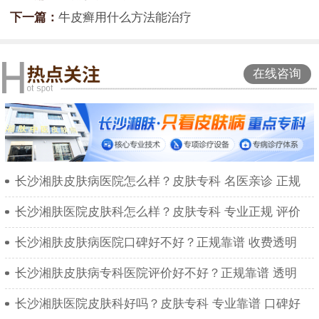
下一篇：
牛皮癣用什么方法能治疗
在线咨询
长沙湘肤皮肤病医院怎么样？皮肤专科 名医亲诊 正规
长沙湘肤医院皮肤科怎么样？皮肤专科 专业正规 评价
长沙湘肤皮肤病医院口碑好不好？正规靠谱 收费透明
长沙湘肤皮肤病专科医院评价好不好？正规靠谱 透明
长沙湘肤医院皮肤科好吗？皮肤专科 专业靠谱 口碑好