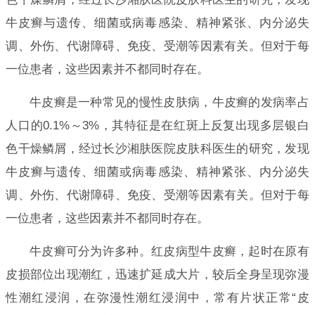
牛皮癣与遗传、细菌或病毒感染、精神紧张、内分泌失
调、外伤、代谢障碍、免疫、受潮等因素有关。但对于每
一位患者，这些因素并不都同时存在。
牛皮癣是一种常见的慢性皮肤病，牛皮癣的发病率占
人口的0.1%～3%，其特征是在红斑上反复出现多层银白
色干燥鳞屑，经过长沙湘肤医院皮肤科医生的研究，发现
牛皮癣与遗传、细菌或病毒感染、精神紧张、内分泌失
调、外伤、代谢障碍、免疫、受潮等因素有关。但对于每
一位患者，这些因素并不都同时存在。
牛皮癣可分为许多种。红皮病型牛皮癣，起时在原有
皮损部位出现潮红，迅速扩延成大片，较后全身呈现弥漫
性潮红浸润，在弥漫性潮红浸润中，常有片状正常“皮