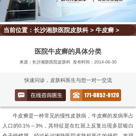
当前位置：
长沙湘肤医院皮肤科
>
牛皮癣
>
医院牛皮癣的具体分类
来源：长沙湘肤医院皮肤科
发布时间：2014-06-30
快速问诊，皮肤科医生与您一对一交流
牛皮癣是一种常见的慢性皮肤病，牛皮癣的发病率占
人口的0.1%～3%，其特征是在红斑上反复出现多层银白
色干燥鳞屑，经过长沙湘肤医院皮肤科医生的研究，发现