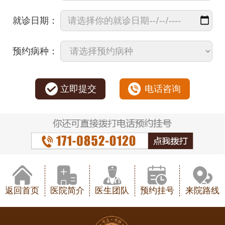
就诊日期：
预约病种：
立即提交
电话咨询
返回首页
医院简介
医生团队
预约挂号
来院路线