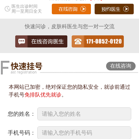
医生出诊时间
周一至周日全天
快速问诊，皮肤科医生与您一对一交流
在线咨询
本网站已加密，绝对保证您的隐私安全，就诊前通过
手机号
免排队优先就诊
。
您的姓名：
手机号码：