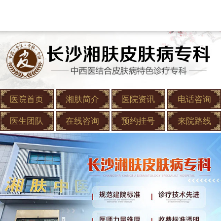
医院首页
湘肤简介
医院资讯
电话咨询
医生团队
在线咨询
预约挂号
来院路线