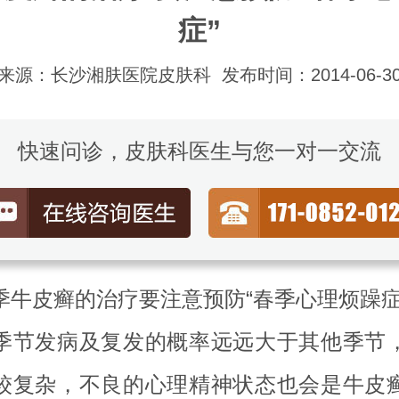
症”
来源：长沙湘肤医院皮肤科
发布时间：2014-06-3
快速问诊，皮肤科医生与您一对一交流
季牛皮癣的治疗要注意预防“春季心理烦躁症
季节发病及复发的概率远远大于其他季节
较复杂，不良的心理精神状态也会是牛皮