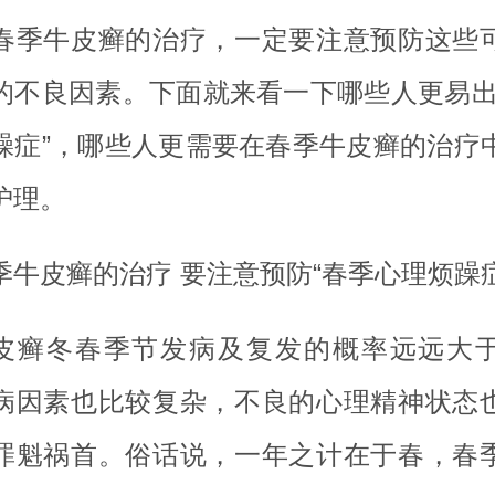
春季牛皮癣的治疗，一定要注意预防这些
的不良因素。下面就来看一下哪些人更易出
躁症”，哪些人更需要在春季牛皮癣的治疗
护理。
季牛皮癣的治疗 要注意预防“春季心理烦躁症
皮癣冬春季节发病及复发的概率远远大
病因素也比较复杂，不良的心理精神状态
罪魁祸首。俗话说，一年之计在于春，春