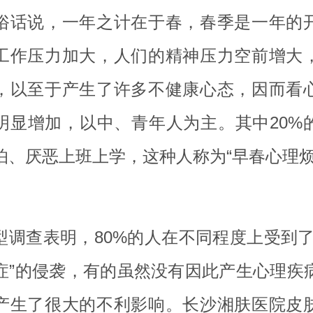
俗话说，一年之计在于春，春季是一年的
工作压力加大，人们的精神压力空前增大
，以至于产生了许多不健康心态，因而看
明显增加，以中、青年人为主。其中20%
怕、厌恶上班上学，这种人称为“早春心理烦
型调查表明，80%的人在不同程度上受到了
症”的侵袭，有的虽然没有因此产生心理疾
产生了很大的不利影响。长沙湘肤医院皮