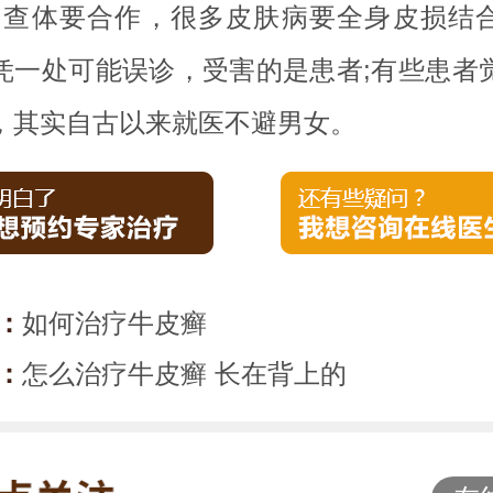
、查体要合作，很多皮肤病要全身皮损结
凭一处可能误诊，受害的是患者;有些患者
，其实自古以来就医不避男女。
：
如何治疗牛皮癣
：
怎么治疗牛皮癣 长在背上的