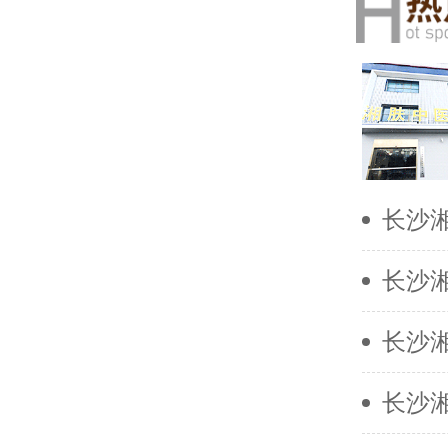
长沙
长沙
长沙
长沙