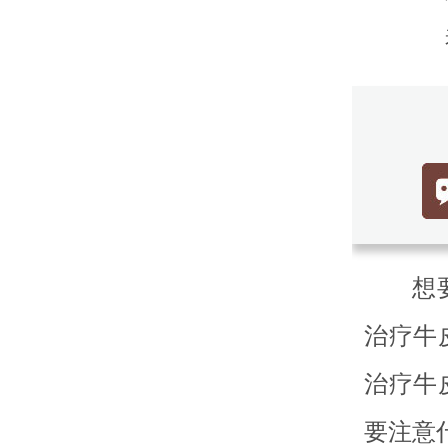
想
治疗牛
治疗牛
要注意