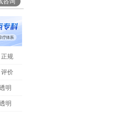
线咨询
 正规
 评价
透明
透明