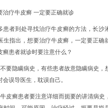
要治疗牛皮癣 一定要正确就诊
多患者到处寻找治疗牛皮癣的方法，长沙
医生指出，想要治疗牛皮癣，一定要正确
皮癣患者就诊时要注意什么？
、不要隐瞒病史，有些患者故意隐瞒病史，
时会误导医生，耽误自己。
、牛皮癣患者要注意详细而扼要的讲清病史
病时间、可能原因、治疗经过，扼要是指