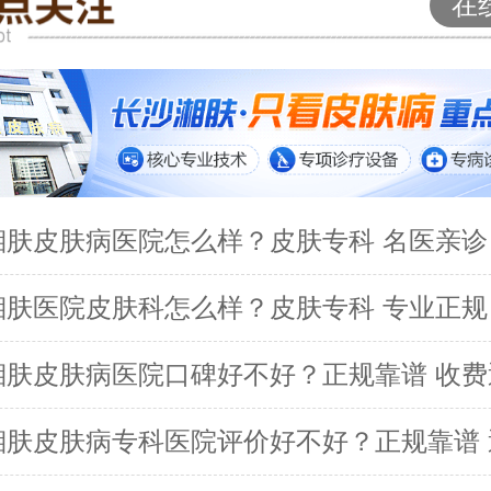
在
湘肤皮肤病医院怎么样？皮肤专科 名医亲诊
湘肤医院皮肤科怎么样？皮肤专科 专业正规
湘肤皮肤病医院口碑好不好？正规靠谱 收费
湘肤皮肤病专科医院评价好不好？正规靠谱 