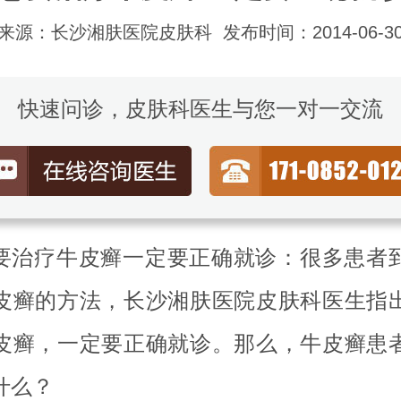
来源：长沙湘肤医院皮肤科
发布时间：2014-06-3
快速问诊，皮肤科医生与您一对一交流
要治疗牛皮癣一定要正确就诊：很多患者
皮癣的方法，长沙湘肤医院皮肤科医生指
皮癣，一定要正确就诊。那么，牛皮癣患
什么？