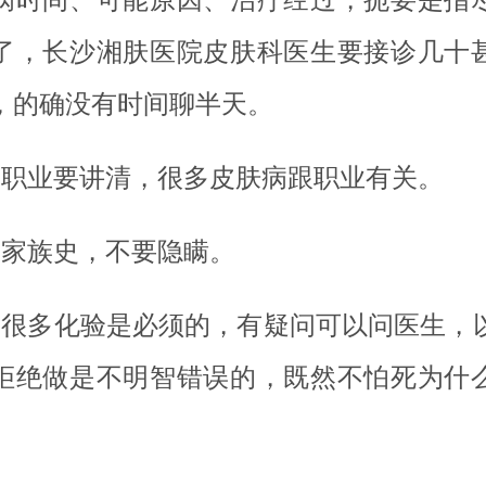
了，长沙湘肤医院皮肤科医生要接诊几十
，的确没有时间聊半天。
、职业要讲清，很多皮肤病跟职业有关。
、家族史，不要隐瞒。
、很多化验是必须的，有疑问可以问医生，
拒绝做是不明智错误的，既然不怕死为什