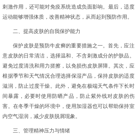
刺激作用，还可能对免疫系统造成负面影响。最后，适度
运动能够增强体质，改善精神状态，从而起到预防作用。
二、提高皮肤的自我保护能力
保护皮肤是预防牛皮癣的重要措施之一。首先，应注
意皮肤的日常清洁，选择温和、不含刺激成分的护肤品。
避免过度清洗和用力搓擦，以免损伤皮肤屏障。其次，应
根据季节和天气情况合理选择保湿产品，保持皮肤的适度
滋润，防止过度干燥。此外，避免在极端天气条件下长时
间暴露，必要时使用防晒产品，防止紫外线对皮肤的伤
害。在冬季干燥的环境中，使用加湿器也可以帮助保持室
内空气湿润，减少皮肤脱屑现象。
三、管理精神压力与情绪