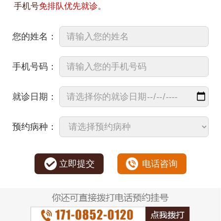
手机号
免排队优先就诊
。
您的姓名：
手机号码：
就诊日期：
预约病种：
立即提交
电话咨询