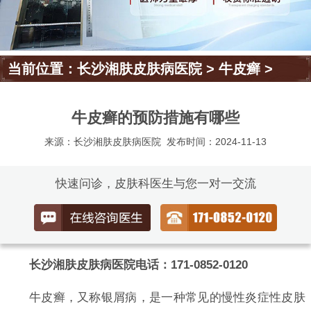
当前位置：
长沙湘肤皮肤病医院
>
牛皮癣
>
牛皮癣的预防措施有哪些
来源：长沙湘肤皮肤病医院
发布时间：2024-11-13
快速问诊，皮肤科医生与您一对一交流
长沙湘肤皮肤病医院电话：171-0852-0120
牛皮癣，又称银屑病，是一种常见的慢性炎症性皮肤