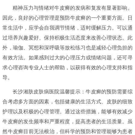
精神压力与情绪对牛皮癣的发病和复发有显著影响。
因此，良好的心理管理是预防牛皮癣的一个重要方面。日
常生活中，应学会自我调节情绪，适时缓解压力。可以通
过培养兴趣爱好、保持积极生活态度来改善心理状态。此
外，瑜伽、冥想和深呼吸等放松练习也是减轻心理负担的
有效方法。如果感到过大的心理压力或情绪问题，还可寻
求心理咨询专业人士的帮助，以获得有效的心理支持和指
导。
长沙湘肤皮肤病医院温馨提示：牛皮癣的预防需要综
合考虑多方面的因素，包括健康的生活方式、皮肤的细致
护理以及积极的心理管理。通过这些措施，能够有效减少
牛皮癣的发生频率和严重程度，提高患者的生活质量。虽
然牛皮癣目前无法根治，但科学的预防和管理能够为患者