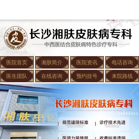
医院首页
湘肤简介
医院资讯
电话咨询
医生团队
在线咨询
预约挂号
来院路线