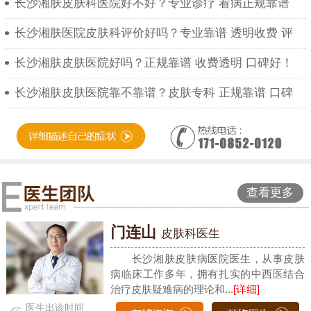
长沙湘肤皮肤科医院好不好？专业诊疗 看病正规靠谱
长沙湘肤医院皮肤科评价好吗？专业靠谱 透明收费 评
长沙湘肤皮肤医院好吗？正规靠谱 收费透明 口碑好！
长沙湘肤皮肤医院靠不靠谱？皮肤专科 正规靠谱 口碑
查看更多
门连山
皮肤科医生
长沙湘肤皮肤病医院医生，从事皮肤
病临床工作多年，拥有扎实的中西医结合
治疗皮肤疑难病的理论和...
[详细]
医生出诊时间