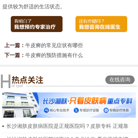
提供较为舒适的生活状态。
上一篇：
牛皮癣的常见症状有哪些
下一篇：
牛皮癣的预防措施有什么
在线咨询
长沙湘肤皮肤病医院是正规医院吗？皮肤专科 正规靠