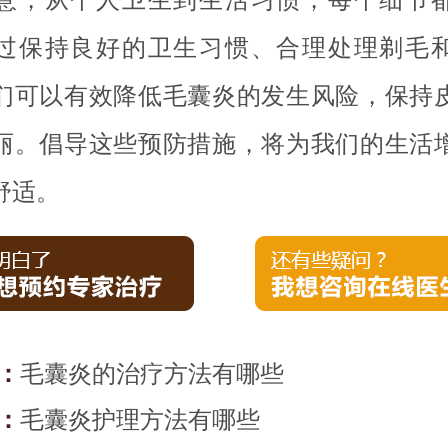
过保持良好的卫生习惯、合理处理剃毛
们可以有效降低毛囊炎的发生风险，保持
丽。倡导这些预防措施，将为我们的生活
舒适。
：
毛囊炎的治疗方法有哪些
：
毛囊炎护理方法有哪些