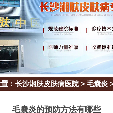
位置：
长沙湘肤皮肤病医院
>
毛囊炎
毛囊炎的预防方法有哪些