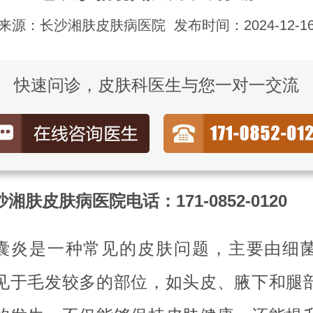
来源：长沙湘肤皮肤病医院
发布时间：2024-12-1
快速问诊，皮肤科医生与您一对一交流
湘肤皮肤病医院电话：171-0852-0120
囊炎是一种常见的皮肤问题，主要由细
见于毛发较多的部位，如头皮、腋下和腿