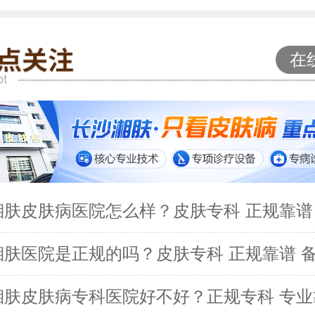
在
湘肤皮肤病医院怎么样？皮肤专科 正规靠谱
湘肤医院是正规的吗？皮肤专科 正规靠谱 
湘肤皮肤病专科医院好不好？正规专科 专业