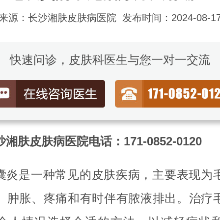
来源：长沙湘肤皮肤病医院
发布时间：2024-08-1
快速问诊，皮肤科医生与您一对一交流
湘肤皮肤病医院电话：171-0852-0120
囊炎是一种常见的皮肤疾病，主要表现为
、肿胀、疼痛和有时伴有脓液排出。治疗