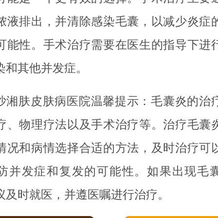
脓液排出，并清除感染毛囊，以减少炎症
可能性。手术治疗需要在医生的指导下进
染和其他并发症。
沙湘肤皮肤病医院温馨提示：毛囊炎的治
疗、物理疗法以及手术治疗等。治疗毛囊
情况和病情选择合适的方法，及时治疗可
防并发症和复发的可能性。如果出现毛
议及时就医，并遵医嘱进行治疗。