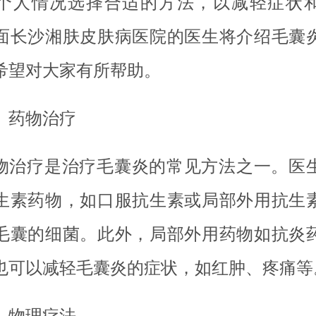
个人情况选择合适的方法，以减轻症状
面长沙湘肤皮肤病医院的医生将介绍毛囊
希望对大家有所帮助。
、药物治疗
物治疗是治疗毛囊炎的常见方法之一。医
生素药物，如口服抗生素或局部外用抗生
毛囊的细菌。此外，局部外用药物如抗炎
也可以减轻毛囊炎的症状，如红肿、疼痛等
、物理疗法