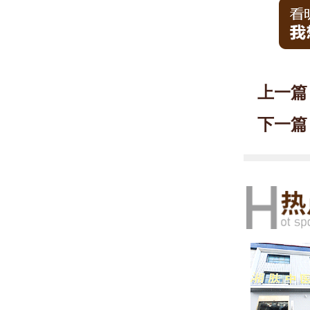
上一篇
下一篇