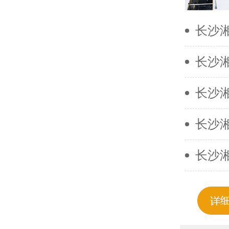
长沙
长沙
长沙
长沙
长沙