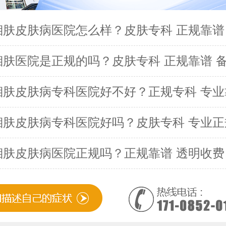
湘肤皮肤病医院怎么样？皮肤专科 正规靠谱
湘肤医院是正规的吗？皮肤专科 正规靠谱 
湘肤皮肤病专科医院好不好？正规专科 专业
湘肤皮肤病专科医院好吗？皮肤专科 专业正
湘肤皮肤病医院正规吗？正规靠谱 透明收费