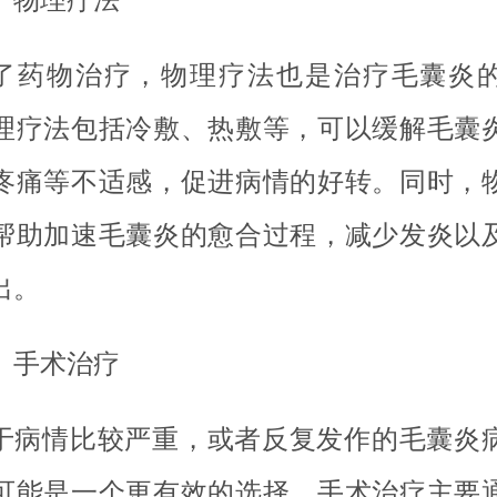
了药物治疗，物理疗法也是治疗毛囊炎
理疗法包括冷敷、热敷等，可以缓解毛囊
疼痛等不适感，促进病情的好转。同时，
帮助加速毛囊炎的愈合过程，减少发炎以
出。
、手术治疗
于病情比较严重，或者反复发作的毛囊炎
可能是一个更有效的选择。手术治疗主要