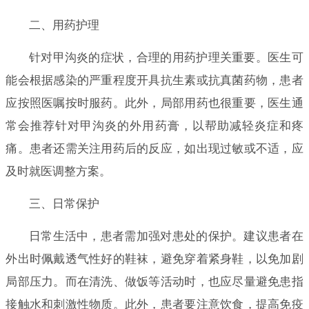
二、用药护理
针对甲沟炎的症状，合理的用药护理关重要。医生可
能会根据感染的严重程度开具抗生素或抗真菌药物，患者
应按照医嘱按时服药。此外，局部用药也很重要，医生通
常会推荐针对甲沟炎的外用药膏，以帮助减轻炎症和疼
痛。患者还需关注用药后的反应，如出现过敏或不适，应
及时就医调整方案。
三、日常保护
日常生活中，患者需加强对患处的保护。建议患者在
外出时佩戴透气性好的鞋袜，避免穿着紧身鞋，以免加剧
局部压力。而在清洗、做饭等活动时，也应尽量避免患指
接触水和刺激性物质。此外，患者要注意饮食，提高免疫