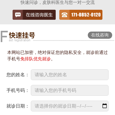
快速问诊，皮肤科医生与您一对一交流
在线咨询
本网站已加密，绝对保证您的隐私安全，就诊前通过
手机号
免排队优先就诊
。
您的姓名：
手机号码：
就诊日期：