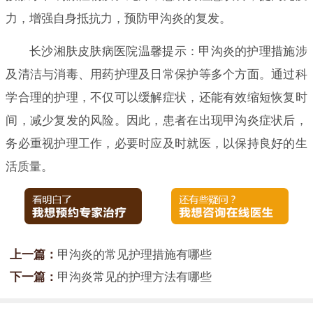
力，增强自身抵抗力，预防甲沟炎的复发。
长沙湘肤皮肤病医院温馨提示：甲沟炎的护理措施涉
及清洁与消毒、用药护理及日常保护等多个方面。通过科
学合理的护理，不仅可以缓解症状，还能有效缩短恢复时
间，减少复发的风险。因此，患者在出现甲沟炎症状后，
务必重视护理工作，必要时应及时就医，以保持良好的生
活质量。
上一篇：
甲沟炎的常见护理措施有哪些
下一篇：
甲沟炎常见的护理方法有哪些