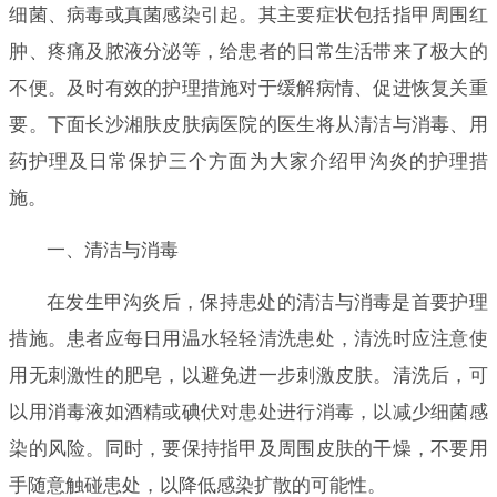
细菌、病毒或真菌感染引起。其主要症状包括指甲周围红
肿、疼痛及脓液分泌等，给患者的日常生活带来了极大的
不便。及时有效的护理措施对于缓解病情、促进恢复关重
要。下面长沙湘肤皮肤病医院的医生将从清洁与消毒、用
药护理及日常保护三个方面为大家介绍甲沟炎的护理措
施。
一、清洁与消毒
在发生甲沟炎后，保持患处的清洁与消毒是首要护理
措施。患者应每日用温水轻轻清洗患处，清洗时应注意使
用无刺激性的肥皂，以避免进一步刺激皮肤。清洗后，可
以用消毒液如酒精或碘伏对患处进行消毒，以减少细菌感
染的风险。同时，要保持指甲及周围皮肤的干燥，不要用
手随意触碰患处，以降低感染扩散的可能性。