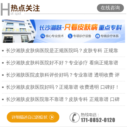
在线咨询
长沙湘肤皮肤病医院是正规医院吗？皮肤专科 正规靠
长沙湘肤皮肤科医院好不好？专业诊疗 看病正规靠谱
长沙湘肤医院皮肤科评价好吗？专业靠谱 透明收费 评
长沙湘肤皮肤医院好吗？正规靠谱 收费透明 口碑好！
长沙湘肤皮肤医院靠不靠谱？皮肤专科 正规靠谱 口碑