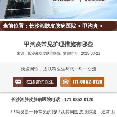
当前位置：
长沙湘肤皮肤病医院
>
甲沟炎
>
甲沟炎常见护理措施有哪些
来源：长沙湘肤皮肤病医院
发布时间：2025-03-21
快速问诊，皮肤科医生与您一对一交流
长沙湘肤皮肤病医院电话：171-0852-0120
甲沟炎是一种常见的指甲及其周围皮肤感染，通常由