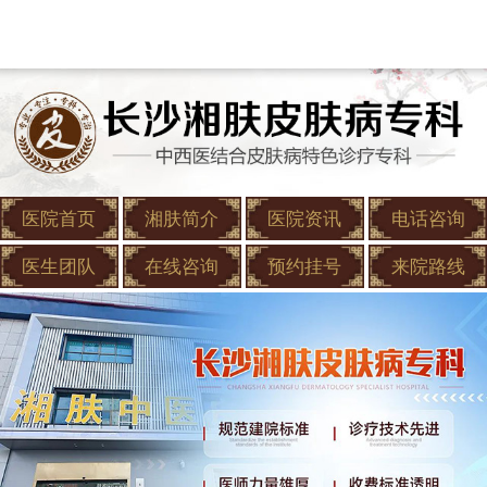
医院首页
湘肤简介
医院资讯
电话咨询
医生团队
在线咨询
预约挂号
来院路线