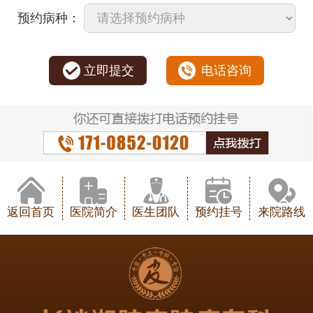
预约病种：
立即提交
电话咨询
返回首页
医院简介
医生团队
预约挂号
来院路线