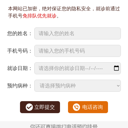
本网站已加密，绝对保证您的隐私安全，就诊前通过
手机号
免排队优先就诊
。
您的姓名：
手机号码：
就诊日期：
预约病种：
立即提交
电话咨询