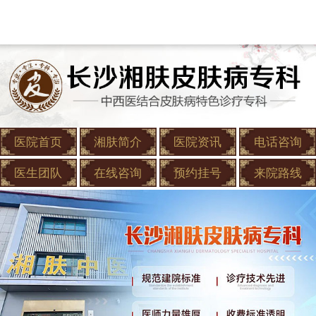
医院首页
湘肤简介
医院资讯
电话咨询
医生团队
在线咨询
预约挂号
来院路线