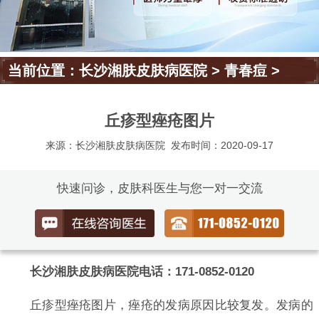
当前位置：
长沙湘肤皮肤病医院
>
青春痘
>
丘疹型痤疮图片
来源：长沙湘肤皮肤病医院
发布时间：2020-09-17
快速问诊，皮肤科医生与您一对一交流
长沙湘肤皮肤病医院电话：171-0852-0120
丘疹型痤疮图片，痤疮的发病原因比较复发。发病的