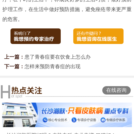
护理工作，在生活中做好预防措施，避免痤疮带来更严重
的危害。
上一篇：
患了青春痘要在饮食上怎么办
下一篇：
怎样来预防青春痘的出现
在线咨询