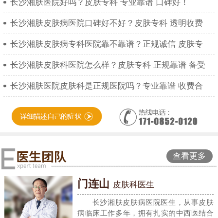
长沙湘肤医院好吗？皮肤专科 专业靠谱 口碑好！
长沙湘肤皮肤病医院口碑好不好？皮肤专科 透明收费
长沙湘肤皮肤病专科医院靠不靠谱？正规诚信 皮肤专
长沙湘肤皮肤科医院怎么样？皮肤专科 正规靠谱 备受
长沙湘肤医院皮肤科是正规医院吗？专业靠谱 收费合
查看更多
门连山
皮肤科医生
长沙湘肤皮肤病医院医生，从事皮肤
病临床工作多年，拥有扎实的中西医结合