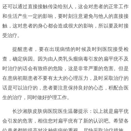
还可以通过直接接触传染给别人，这会对患者的正常工作
和生活产生一定的影响，要时刻注意避免与他人的直接接
触，这对患者的身心都会造成很大的影响，所以要及时接
受治疗。
提醒患者，要在出现病情的时候及时到医院接受检
查，确定病因。因为由人类乳头瘤病毒引发的扁平疣不及
时治疗的话会有致癌的危险，这是非常严重的危害。但是
在患病初期患者不要有太大的心理压力，及时采取治疗的
话是可以治疗的，患者要注意保持良好的心态，积配合医
生的治疗，同时做好护理工作。
长沙湘肤皮肤病医院医生温馨提示：以上就是扁平疣
会引发的危害，相信您对扁平疣有了新的认识吧。希望各
位患者都能提高对这种疾病的重视，尽快采取治疗措施。