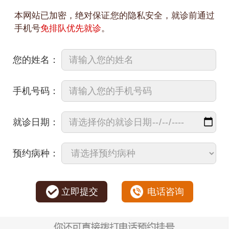
本网站已加密，绝对保证您的隐私安全，就诊前通过
手机号
免排队优先就诊
。
您的姓名：
手机号码：
就诊日期：
预约病种：
立即提交
电话咨询