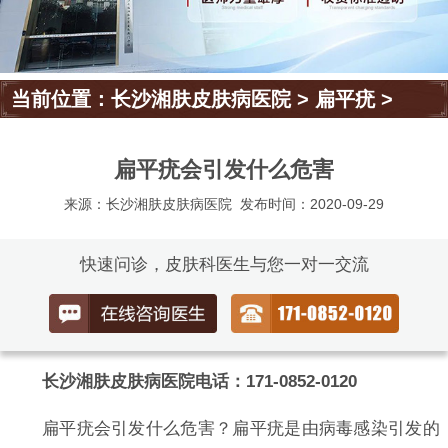
当前位置：
长沙湘肤皮肤病医院
>
扁平疣
>
扁平疣会引发什么危害
来源：长沙湘肤皮肤病医院
发布时间：2020-09-29
快速问诊，皮肤科医生与您一对一交流
长沙湘肤皮肤病医院电话：171-0852-0120
扁平疣会引发什么危害？扁平疣是由病毒感染引发的