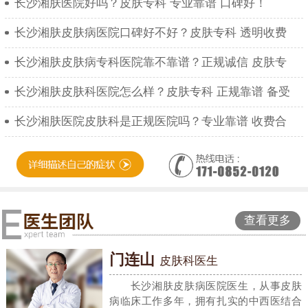
长沙湘肤医院好吗？皮肤专科 专业靠谱 口碑好！
长沙湘肤皮肤病医院口碑好不好？皮肤专科 透明收费
长沙湘肤皮肤病专科医院靠不靠谱？正规诚信 皮肤专
长沙湘肤皮肤科医院怎么样？皮肤专科 正规靠谱 备受
长沙湘肤医院皮肤科是正规医院吗？专业靠谱 收费合
查看更多
门连山
皮肤科医生
长沙湘肤皮肤病医院医生，从事皮肤
病临床工作多年，拥有扎实的中西医结合