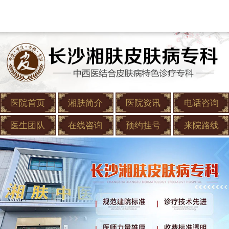
医院首页
湘肤简介
医院资讯
电话咨询
医生团队
在线咨询
预约挂号
来院路线