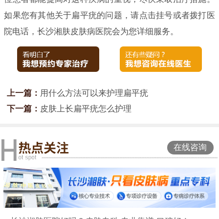
如果您有其他关于扁平疣的问题，请点击挂号或者拨打医
院电话，长沙湘肤皮肤病医院会为您详细服务。
上一篇：
用什么方法可以来护理扁平疣
下一篇：
皮肤上长扁平疣怎么护理
在线咨询