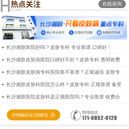
在线咨询
长沙湘肤医院好吗？皮肤专科 专业靠谱 口碑好！
长沙湘肤皮肤病医院口碑好不好？皮肤专科 透明收费
长沙湘肤皮肤病专科医院靠不靠谱？正规诚信 皮肤专
长沙湘肤皮肤科医院怎么样？皮肤专科 正规靠谱 备受
长沙湘肤医院皮肤科是正规医院吗？专业靠谱 收费合