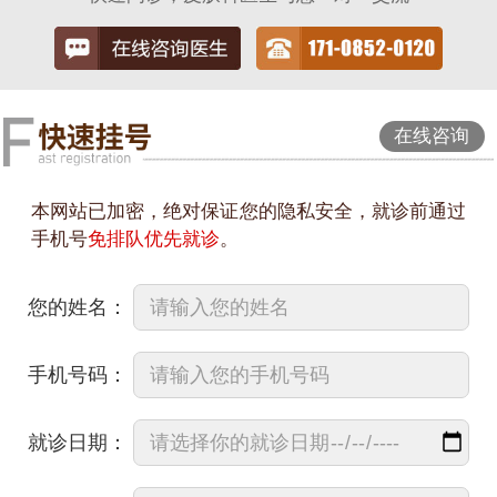
在线咨询
本网站已加密，绝对保证您的隐私安全，就诊前通过
手机号
免排队优先就诊
。
您的姓名：
手机号码：
就诊日期：