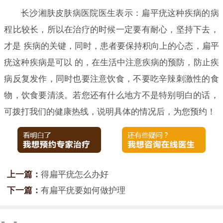
长沙湘肤皮肤病医院医生表示：扁平疣这种疾病的病
程比较长，所以在治疗的时候一定要有耐心，坚持下去，
才是 疾病的关键，同时，患者要保持积向上的心态，扁平
疣这种疾病是可以 的，在生活中注意疾病的预防，防止疾
病反复发作，同时也要注意饮食，不要吃辛辣刺激性的食
物，饮食要清淡。若您还有什么地方不是特别明白的话，
可拨打我们的健康热线，说明具体的情况后，为您预约！
上一篇：
得扁平疣怎么办好
下一篇：
有扁平疣要如何做护理