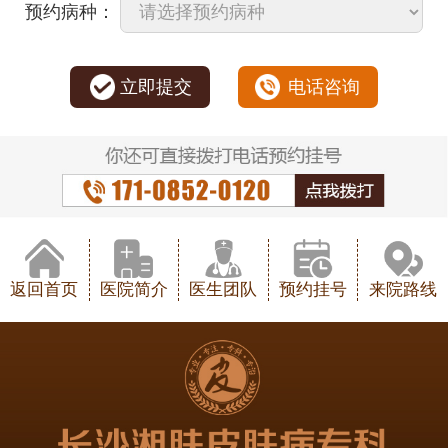
预约病种：
立即提交
电话咨询
返回首页
医院简介
医生团队
预约挂号
来院路线