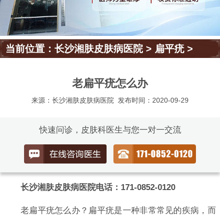
当前位置：
长沙湘肤皮肤病医院
>
扁平疣
>
老扁平疣怎么办
来源：长沙湘肤皮肤病医院
发布时间：2020-09-29
快速问诊，皮肤科医生与您一对一交流
长沙湘肤皮肤病医院电话：171-0852-0120
老扁平疣怎么办？扁平疣是一种非常常见的疾病，而