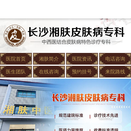
医院首页
湘肤简介
医院资讯
电话咨询
医生团队
在线咨询
预约挂号
来院路线