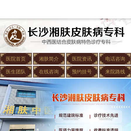
医院首页
湘肤简介
医院资讯
电话咨询
医生团队
在线咨询
预约挂号
来院路线