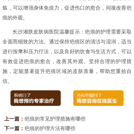
炼，可以增强身体免疫力，促进伤口的愈合，间接改善疤
痕的外观。
长沙湘肤皮肤病医院温馨提示：疤痕的护理需要采取
全面而细致的方法。通过保持疤痕区的清洁与湿润，适当
进行按摩和压力疗法，以及良好的饮食与生活方式，可以
有效促进疤痕的愈合，改善其外观。坚持合理的护理措
施，定能显著提升疤痕区域的皮肤质量，帮助您重拾自
信。
上一篇：
疤痕的常见护理措施有哪些
下一篇：
疤痕的护理方法有哪些