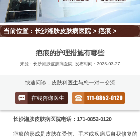
当前位置：
长沙湘肤皮肤病医院
>
疤痕
>
疤痕的护理措施有哪些
来源：长沙湘肤皮肤病医院
发布时间：2025-03-27
快速问诊，皮肤科医生与您一对一交流
长沙湘肤皮肤病医院电话：171-0852-0120
疤痕的形成是皮肤在受伤、手术或疾病后自我修复的