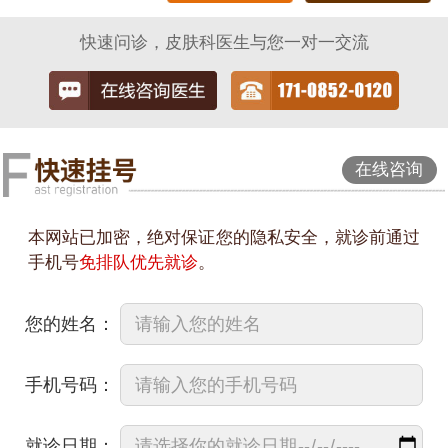
快速问诊，皮肤科医生与您一对一交流
在线咨询
本网站已加密，绝对保证您的隐私安全，就诊前通过
手机号
免排队优先就诊
。
您的姓名：
手机号码：
就诊日期：