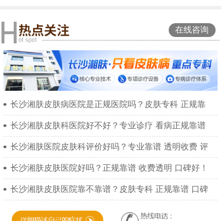
在线咨询
长沙湘肤皮肤病医院是正规医院吗？皮肤专科 正规靠
长沙湘肤皮肤科医院好不好？专业诊疗 看病正规靠谱
长沙湘肤医院皮肤科评价好吗？专业靠谱 透明收费 评
长沙湘肤皮肤医院好吗？正规靠谱 收费透明 口碑好！
长沙湘肤皮肤医院靠不靠谱？皮肤专科 正规靠谱 口碑