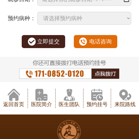
预约病种：
立即提交
电话咨询
返回首页
医院简介
医生团队
预约挂号
来院路线