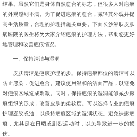
结果。虽然它们是身体自然愈合的标志，但很多人对疤痕
的外观感到不满。为了促进疤痕的愈合，减轻其外观并提
高生活质量，合理的护理措施关重要。下面长沙湘肤皮肤
病医院的医生将为大家介绍疤痕的护理方法，帮助您更好
地管理和改善疤痕情况。
一、保持清洁与湿润
皮肤清洁是疤痕护理的步。保持疤痕部位的清洁可以
防止感染，促进愈合。建议使用温和的洁面产品，以避免
对疤痕区域造成刺激。同时，保持疤痕的湿润能够减少瘢
痕组织的形成，改善皮肤的柔软度。可以选择专业的疤痕
护理凝胶或油，以保持疤痕区域的湿润状态。避免裸露疤
痕，尤其是在日晒或剧烈运动时，以免导致进一步的损
伤。