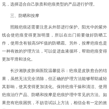
见，选择适合自己肤质和疤痕类型的产品进行护理。
三、防晒和按摩
照顾疤痕还需要注意从外部进行保护。阳光中的紫外
线会使疤痕变得更加明显，所以在出门前要做好防晒工
作，使用含有较高SPF值的防晒霜。另外，按摩疤痕也是
一种有效的护理方法，可以促进血液循环，帮助疤痕变得
更加平滑和淡化。
长沙湘肤皮肤病医院温馨提示：疤痕是皮肤愈合的结
果，虽然无法完全消除，但正确的护理方法能够帮助减轻
其影响，使其变得更加淡化。保持疤痕干燥和清洁、使用
疤痕治疗产品、防晒和按摩是疤痕护理中常见的方法。如
果您有疤痕困扰，不妨尝试以上方法，相信会有一定的效