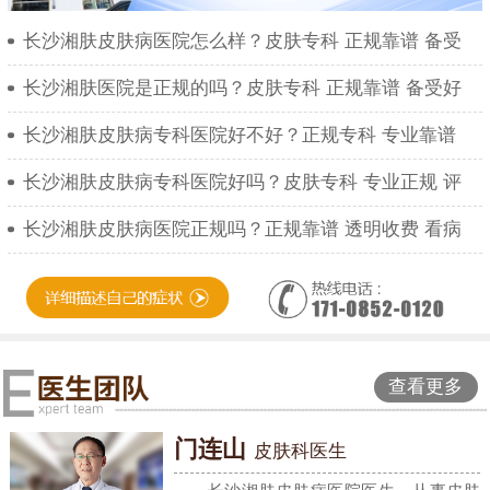
长沙湘肤皮肤病医院怎么样？皮肤专科 正规靠谱 备受
长沙湘肤医院是正规的吗？皮肤专科 正规靠谱 备受好
长沙湘肤皮肤病专科医院好不好？正规专科 专业靠谱
长沙湘肤皮肤病专科医院好吗？皮肤专科 专业正规 评
长沙湘肤皮肤病医院正规吗？正规靠谱 透明收费 看病
查看更多
门连山
皮肤科医生