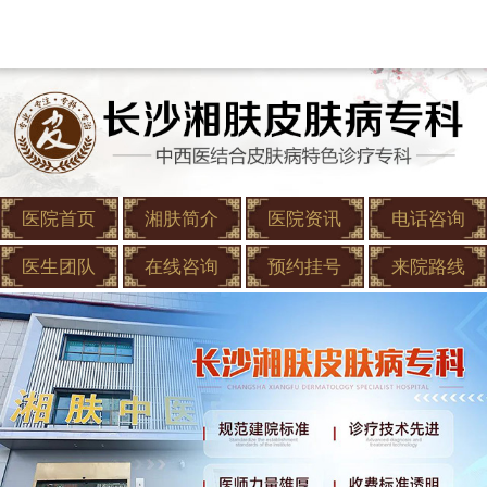
医院首页
湘肤简介
医院资讯
电话咨询
医生团队
在线咨询
预约挂号
来院路线