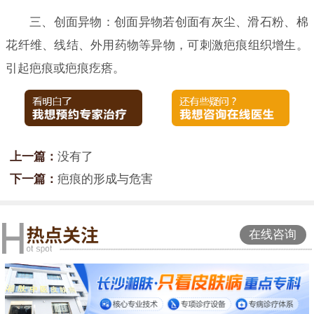
三、创面异物：创面异物若创面有灰尘、滑石粉、棉
花纤维、线结、外用药物等异物，可刺激疤痕组织增生。
引起疤痕或疤痕疙瘩。
上一篇：
没有了
下一篇：
疤痕的形成与危害
在线咨询