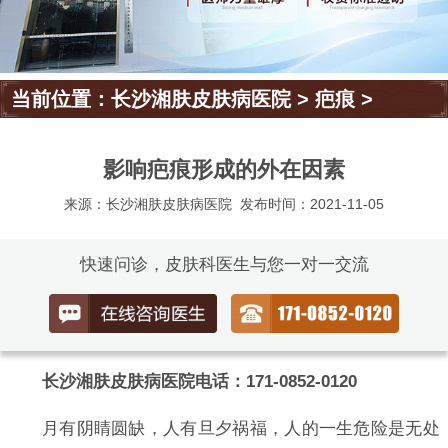
当前位置：
长沙湘肤皮肤病医院
>
疤痕
>
影响疤痕形成的外在因素
来源：长沙湘肤皮肤病医院
发布时间：2021-11-05
快速问诊，皮肤科医生与您一对一交流
长沙湘肤皮肤病医院电话：171-0852-0120
月有阴睛圆缺，人有旦夕祸福，人的一生危险是无处