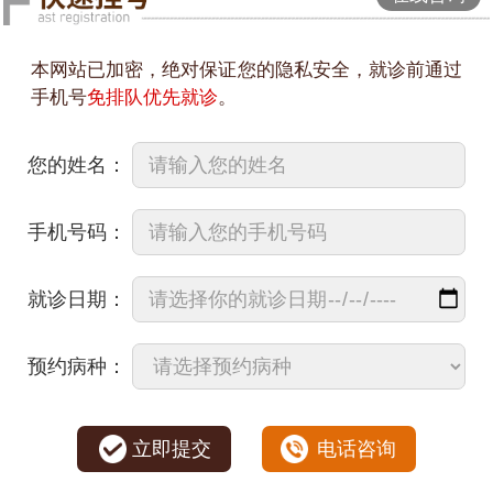
本网站已加密，绝对保证您的隐私安全，就诊前通过
手机号
免排队优先就诊
。
您的姓名：
手机号码：
就诊日期：
预约病种：
立即提交
电话咨询