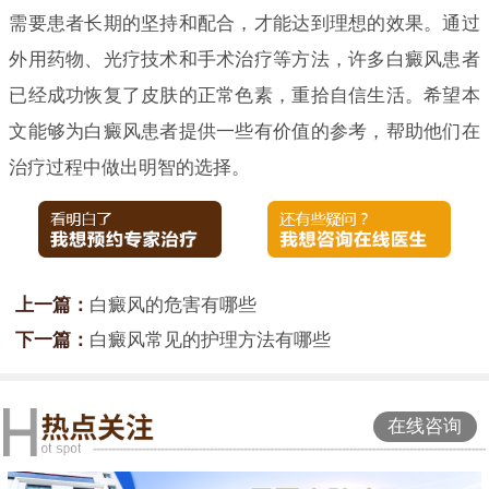
需要患者长期的坚持和配合，才能达到理想的效果。通过
外用药物、光疗技术和手术治疗等方法，许多白癜风患者
已经成功恢复了皮肤的正常色素，重拾自信生活。希望本
文能够为白癜风患者提供一些有价值的参考，帮助他们在
治疗过程中做出明智的选择。
上一篇：
白癜风的危害有哪些
下一篇：
白癜风常见的护理方法有哪些
在线咨询