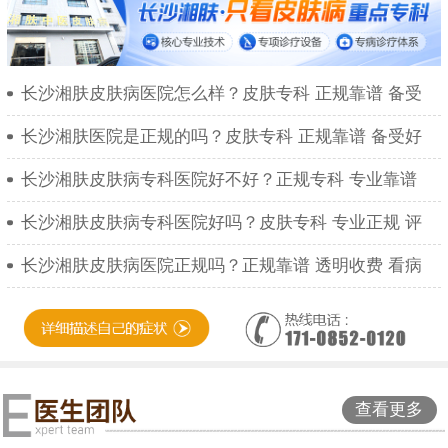
长沙湘肤皮肤病医院怎么样？皮肤专科 正规靠谱 备受
长沙湘肤医院是正规的吗？皮肤专科 正规靠谱 备受好
长沙湘肤皮肤病专科医院好不好？正规专科 专业靠谱
长沙湘肤皮肤病专科医院好吗？皮肤专科 专业正规 评
长沙湘肤皮肤病医院正规吗？正规靠谱 透明收费 看病
查看更多