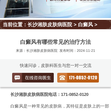
当前位置：
长沙湘肤皮肤病医院
>
白癜风
>
白癜风有哪些常见的治疗方法
来源：长沙湘肤皮肤病医院
发布时间：2024-11-21
快速问诊，皮肤科医生与您一对一交流
长沙湘肤皮肤病医院电话：171-0852-0120
白癜风是一种常见的皮肤病，其特征是皮肤上的一部