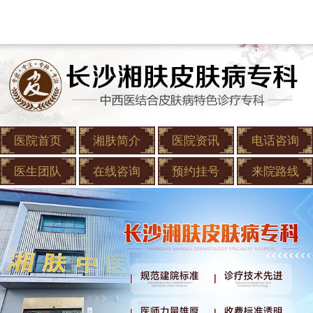
医院首页
湘肤简介
医院资讯
电话咨询
医生团队
在线咨询
预约挂号
来院路线