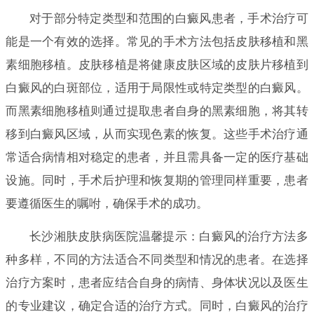
对于部分特定类型和范围的白癜风患者，手术治疗可
能是一个有效的选择。常见的手术方法包括皮肤移植和黑
素细胞移植。皮肤移植是将健康皮肤区域的皮肤片移植到
白癜风的白斑部位，适用于局限性或特定类型的白癜风。
而黑素细胞移植则通过提取患者自身的黑素细胞，将其转
移到白癜风区域，从而实现色素的恢复。这些手术治疗通
常适合病情相对稳定的患者，并且需具备一定的医疗基础
设施。同时，手术后护理和恢复期的管理同样重要，患者
要遵循医生的嘱咐，确保手术的成功。
长沙湘肤皮肤病医院温馨提示：白癜风的治疗方法多
种多样，不同的方法适合不同类型和情况的患者。在选择
治疗方案时，患者应结合自身的病情、身体状况以及医生
的专业建议，确定合适的治疗方式。同时，白癜风的治疗