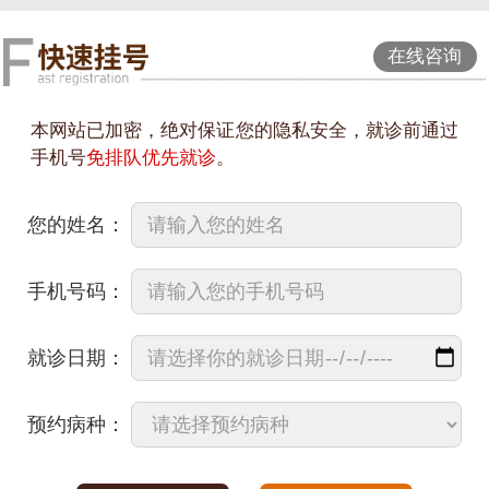
在线咨询
本网站已加密，绝对保证您的隐私安全，就诊前通过
手机号
免排队优先就诊
。
您的姓名：
手机号码：
就诊日期：
预约病种：