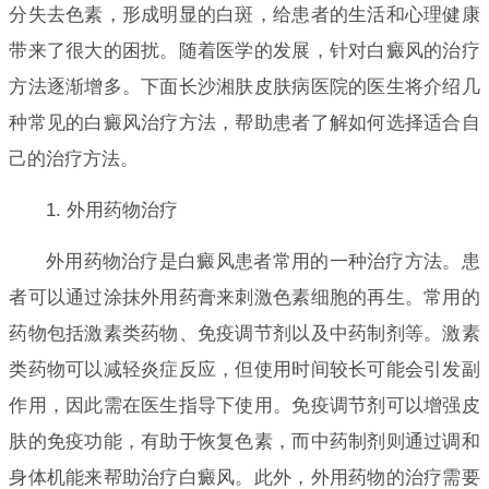
分失去色素，形成明显的白斑，给患者的生活和心理健康
带来了很大的困扰。随着医学的发展，针对白癜风的治疗
方法逐渐增多。下面长沙湘肤皮肤病医院的医生将介绍几
种常见的白癜风治疗方法，帮助患者了解如何选择适合自
己的治疗方法。
1. 外用药物治疗
外用药物治疗是白癜风患者常用的一种治疗方法。患
者可以通过涂抹外用药膏来刺激色素细胞的再生。常用的
药物包括激素类药物、免疫调节剂以及中药制剂等。激素
类药物可以减轻炎症反应，但使用时间较长可能会引发副
作用，因此需在医生指导下使用。免疫调节剂可以增强皮
肤的免疫功能，有助于恢复色素，而中药制剂则通过调和
身体机能来帮助治疗白癜风。此外，外用药物的治疗需要