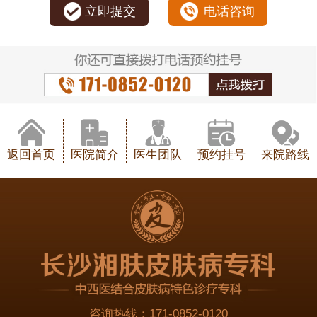
立即提交
电话咨询
返回首页
医院简介
医生团队
预约挂号
来院路线
咨询热线：
171-0852-0120