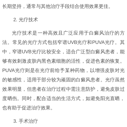
长期坚持，通常与其他治疗手段结合使用效果更佳。
2. 光疗技术
光疗技术是一种高效且广泛应用于白癜风治疗的方
法。常见的光疗方式包括窄谱UVB光疗和PUVA光疗。其
中，窄谱UVB光疗比较安全，适合广泛型白癜风患者，能
够有效刺激皮肤内黑色素细胞的活性，促进色素的恢复。
PUVA光疗则是在光疗前给予某种药物，以增强皮肤对光
的敏感性，适用于部分较为顽固的白癜风患者。光疗虽然
效果明显，但患者在治疗过程中需注意防护，避免皮肤过
度晒伤。同时，配合适当的生活方式，如避免阳光直晒，
也有助于促进治疗效果。
3. 手术治疗