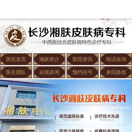
医院首页
湘肤简介
医院资讯
电话咨询
医生团队
在线咨询
预约挂号
来院路线