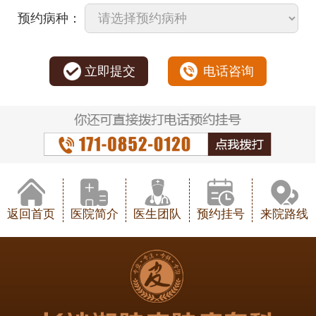
预约病种：
立即提交
电话咨询
返回首页
医院简介
医生团队
预约挂号
来院路线