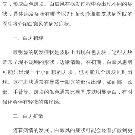
失，形成白色斑块。白癜风在病发过程中会出现不同的症
状，具体病发症状有哪些呢?下面长沙湘肤皮肤病医院的
医生将介绍白癜风的病发症状。
一、白斑初现
最明显的病发症状是皮肤上出现白色斑块，这些斑块
常常呈现不规则的形状，边缘清晰。在初期，白癜风患者
可能只出现一个小面积的斑块，也可能几个斑块同时出
现。这些斑块通常在暴露于阳光的部位出现，如面部、颈
部、手臂等。斑块的颜色通常比周围皮肤明显更白，有时
候还会伴有轻微的瘙痒感。
二、白斑扩散
随着病情的发展，白癜风的症状可能会逐渐扩散到更