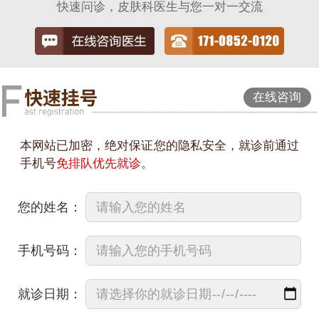
快速问诊，皮肤科医生与您一对一交流
在线咨询
本网站已加密，绝对保证您的隐私安全，就诊前通过
手机号
免排队优先就诊
。
您的姓名：
手机号码：
就诊日期：