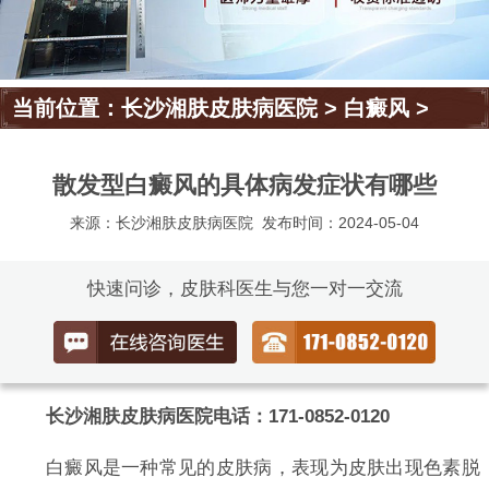
当前位置：
长沙湘肤皮肤病医院
>
白癜风
>
散发型白癜风的具体病发症状有哪些
来源：长沙湘肤皮肤病医院
发布时间：2024-05-04
快速问诊，皮肤科医生与您一对一交流
长沙湘肤皮肤病医院电话：171-0852-0120
白癜风是一种常见的皮肤病，表现为皮肤出现色素脱