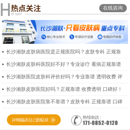
在线咨询
长沙湘肤皮肤病医院是正规医院吗？皮肤专科 正规靠
长沙湘肤皮肤科医院好不好？专业诊疗 看病正规靠谱
长沙湘肤医院皮肤科评价好吗？专业靠谱 透明收费 评
长沙湘肤皮肤医院好吗？正规靠谱 收费透明 口碑好！
长沙湘肤皮肤医院靠不靠谱？皮肤专科 正规靠谱 口碑