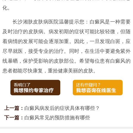
化。
长沙湘肤皮肤病医院温馨提示您：白癜风是一种需要
及时治疗的皮肤病。病发初期的症状可能比较轻微，但随
着病情的发展可能会逐渐加重。因此，一旦发现白斑，应
尽早就医，接受专业的治疗。同时，在生活中要避免紫外
线暴晒，保护受影响的皮肤部位。希望每位患有白癜风的
患者都能尽快康复，重拾健康美丽的皮肤。
上一篇：
白癜风病发后的症状具体有哪些？
下一篇：
白癜风常见的预防措施有哪些