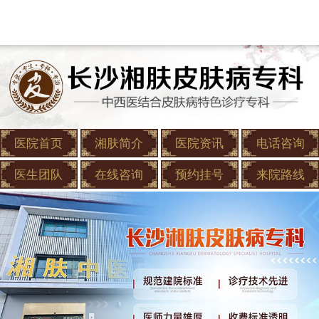
医院首页
湘肤简介
医院资讯
电话咨询
医生团队
在线咨询
预约挂号
来院路线