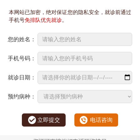
本网站已加密，绝对保证您的隐私安全，就诊前通过
手机号
免排队优先就诊
。
您的姓名：
手机号码：
就诊日期：
预约病种：
立即提交
电话咨询