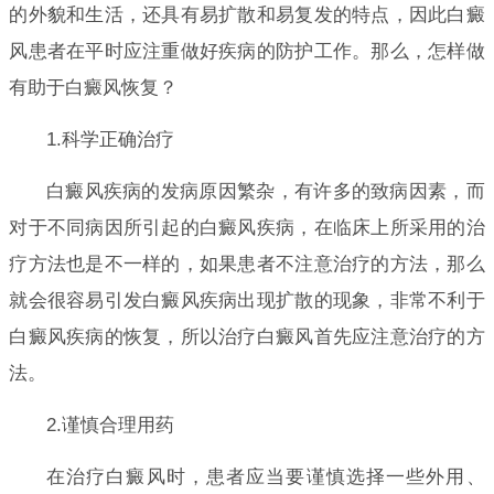
的外貌和生活，还具有易扩散和易复发的特点，因此白癜
风患者在平时应注重做好疾病的防护工作。那么，怎样做
有助于白癜风恢复？
1.科学正确治疗
白癜风疾病的发病原因繁杂，有许多的致病因素，而
对于不同病因所引起的白癜风疾病，在临床上所采用的治
疗方法也是不一样的，如果患者不注意治疗的方法，那么
就会很容易引发白癜风疾病出现扩散的现象，非常不利于
白癜风疾病的恢复，所以治疗白癜风首先应注意治疗的方
法。
2.谨慎合理用药
在治疗白癜风时，患者应当要谨慎选择一些外用、