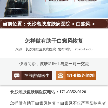
当前位置：
长沙湘肤皮肤病医院
>
白癜风
>
怎样做有助于白癜风恢复
来源：长沙湘肤皮肤病医院
发布时间：2020-12-08
快速问诊，皮肤科医生与您一对一交流
长沙湘肤皮肤病医院电话：171-0852-0120
怎样做有助于白癜风恢复？白癜风不仅严重影响患者