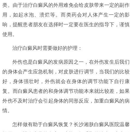
类。由于治疗白癜风的外用难免会给皮肤带来一定的副作
用，如起水泡、溃烂等。而类药会对人体产生一定的影
响，提醒患者朋友在选择时一定要在医生的指导下，谨慎
使用。
治疗白癜风时需要做好的护理：
外伤也是白癜风的发病原因之一，在外伤发生后我们
的身体会产生应急机制，对皮肤进行调节，当我们的比较
好，身体强壮时，外伤就会在身体的调节功能下自行康
复。而白癜风患者的和身体调节功能本来就比较差，如果
外伤不及时治疗会引起身体的同形反应，加重白癜风的病
情。
怎样做有助于白癜风恢复？长沙湘肤白癜风医院温馨