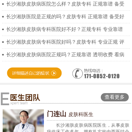
长沙湘肤皮肤病医院怎么样？皮肤专科 正规靠谱 备受
长沙湘肤医院是正规的吗？皮肤专科 正规靠谱 备受好
长沙湘肤皮肤病专科医院好不好？正规专科 专业靠谱
长沙湘肤皮肤病专科医院好吗？皮肤专科 专业正规 评
长沙湘肤皮肤病医院正规吗？正规靠谱 透明收费 看病
查看更多
门连山
皮肤科医生
长沙湘肤皮肤病医院医生，从事皮肤
病临床工作多年，拥有扎实的中西医结合