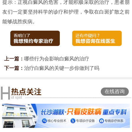
提示：正视白癜风的危害，才能积极采取的治疗，患者朋
友们一定要坚持科学的诊疗和护理，争取在白斑扩散之前
能够战胜疾病。
上一篇：
哪些行为会影响白癜风的治疗
下一篇：
治疗白癜风的关键一步你做到了吗
在线咨询